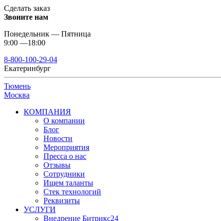
Сделать заказ
Звоните нам
Понедельник — Пятница
9:00 —18:00
8-800-100-29-04
Екатеринбург
Тюмень
Москва
КОМПАНИЯ
О компании
Блог
Новости
Мероприятия
Пресса о нас
Отзывы
Сотрудники
Ищем таланты
Стек технологий
Реквизиты
УСЛУГИ
Внедрение Битрикс24