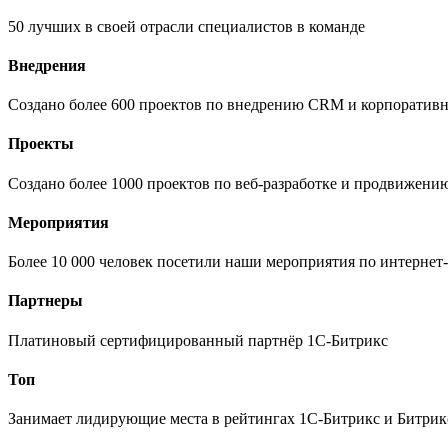
50 лучших в своей отрасли специалистов в команде
Внедрения
Создано более 600 проектов по внедрению CRM и корпоратив
Проекты
Создано более 1000 проектов по веб-разработке и продвижени
Мероприятия
Более 10 000 человек посетили наши мероприятия по интернет
Партнеры
Платиновый сертифицированный партнёр 1С-Битрикс
Топ
Занимает лидирующие места в рейтингах 1С-Битрикс и Битрик