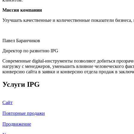
Миссия компании
Улучшать качественные и количественные показатели бизнеса, 
Павел Баранчиков
Директор по развитию IPG
Современные digital-инструменты позволяют добиться прозрач
нагрузку с менеджеров, уменьшить влияние человеческого фак
конверсию сайта в заявки и конверсию отдела продаж в заключ
Услуги IPG
Сайт
Повторные продажи
Продвижение