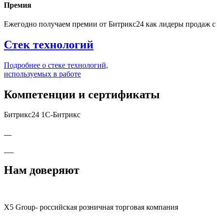
Премия
Ежегодно получаем премии от Битрикс24 как лидеры продаж с 
Стек технологий
Подробнее о стеке технологий,
используемых в работе
Компетенции и сертификаты
Битрикс24
1С-Битрикс
Нам доверяют
X5 Group- российская розничная торговая компания