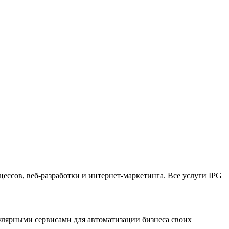
цессов, веб-разработки и интернет-маркетинга. Все услуги IPG
пулярными сервисами для автоматизации бизнеса своих