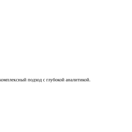
 комплексный подход с глубокой аналитикой.