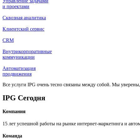
Управление задачами
и проектами
Сквозная аналитика
Клиентский сервис
CRM
Внутри­корпоративные
коммуникации
Автоматизация
продвижения
Все услуги IPG очень тесно связаны между собой. Мы уверены
IPG Сегодня
Компания
15 лет успешной работы на рынке интернет-маркетинга и авто
Команда