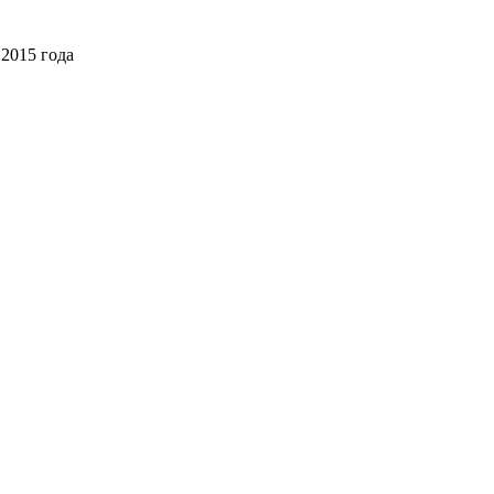
2015 года