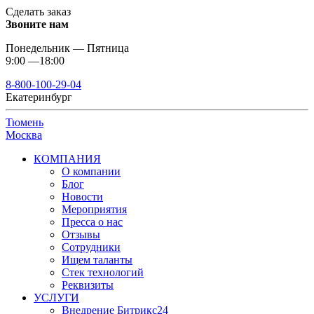
Сделать заказ
Звоните нам
Понедельник — Пятница
9:00 —18:00
8-800-100-29-04
Екатеринбург
Тюмень
Москва
КОМПАНИЯ
О компании
Блог
Новости
Мероприятия
Пресса о нас
Отзывы
Сотрудники
Ищем таланты
Стек технологий
Реквизиты
УСЛУГИ
Внедрение Битрикс24