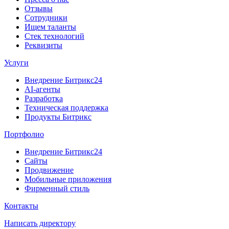
Отзывы
Сотрудники
Ищем таланты
Стек технологий
Реквизиты
Услуги
Внедрение Битрикс24
AI-агенты
Разработка
Техническая поддержка
Продукты Битрикс
Портфолио
Внедрение Битрикс24
Сайты
Продвижение
Мобильные приложения
Фирменный стиль
Контакты
Написать директору