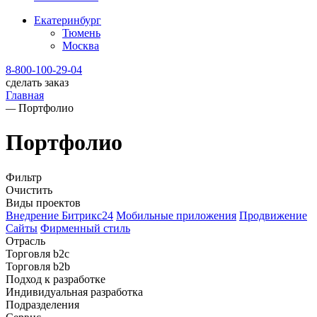
Екатеринбург
Тюмень
Москва
8-800-100-29-04
сделать заказ
Главная
—
Портфолио
Портфолио
Фильтр
Очистить
Виды проектов
Внедрение Битрикс24
Мобильные приложения
Продвижение
Сайты
Фирменный стиль
Отрасль
Торговля b2c
Торговля b2b
Подход к разработке
Индивидуальная разработка
Подразделения