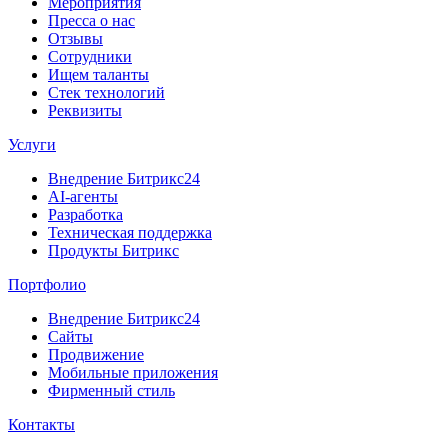
Мероприятия
Пресса о нас
Отзывы
Сотрудники
Ищем таланты
Стек технологий
Реквизиты
Услуги
Внедрение Битрикс24
AI-агенты
Разработка
Техническая поддержка
Продукты Битрикс
Портфолио
Внедрение Битрикс24
Сайты
Продвижение
Мобильные приложения
Фирменный стиль
Контакты