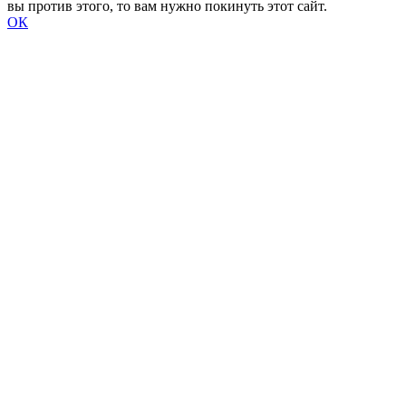
вы против этого, то вам нужно покинуть этот сайт.
ОК