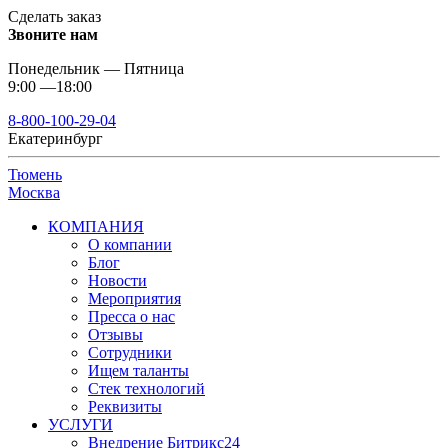
Сделать заказ
Звоните нам
Понедельник — Пятница
9:00 —18:00
8-800-100-29-04
Екатеринбург
Тюмень
Москва
КОМПАНИЯ
О компании
Блог
Новости
Мероприятия
Пресса о нас
Отзывы
Сотрудники
Ищем таланты
Стек технологий
Реквизиты
УСЛУГИ
Внедрение Битрикс24