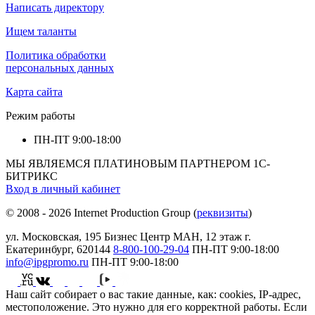
Написать директору
Ищем таланты
Политика обработки
персональных данных
Карта сайта
Режим работы
ПН-ПТ
9:00-18:00
МЫ ЯВЛЯЕМСЯ ПЛАТИНОВЫМ ПАРТНЕРОМ 1С-
БИТРИКС
Вход в личный кабинет
© 2008 - 2026 Internet Production Group (
реквизиты
)
ул. Московская, 195 Бизнеc Центр МАН, 12 этаж г.
Екатеринбург, 620144
8-800-100-29-04
ПН-ПТ
9:00-18:00
info@ipgpromo.ru
ПН-ПТ
9:00-18:00
Наш сайт собирает о вас такие данные, как: cookies, IP-адрес,
местоположение. Это нужно для его корректной работы. Если