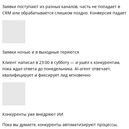
Заявки поступают из разных каналов, часть не попадает в
CRM или обрабатывается слишком поздно. Конверсия падает
Заявки ночью и в выходные теряются
Клиент написал в 23:00 в субботу — и ушёл к конкурентам,
пока ждал ответа до понедельника. AI-агент отвечает,
квалифицирует и фиксирует лид мгновенно
Конкуренты уже внедряют ИИ
Пока вы думаете, конкуренты автоматизируют процессы,