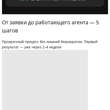
От заявки до работающего агента — 5
шагов
Прозрачный процесс без лишней бюрократии. Первый
результат — уже через 2–4 недели