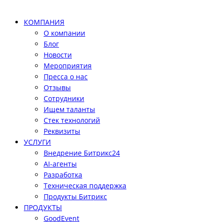
КОМПАНИЯ
О компании
Блог
Новости
Мероприятия
Пресса о нас
Отзывы
Сотрудники
Ищем таланты
Стек технологий
Реквизиты
УСЛУГИ
Внедрение Битрикс24
AI-агенты
Разработка
Техническая поддержка
Продукты Битрикс
ПРОДУКТЫ
GoodEvent