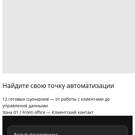
Найдите свою точку автоматизации
12 готовых сценариев — от работы с клиентами до
управления данными
Зона 01 / Front-office — Клиентский контакт
Агент поддержки