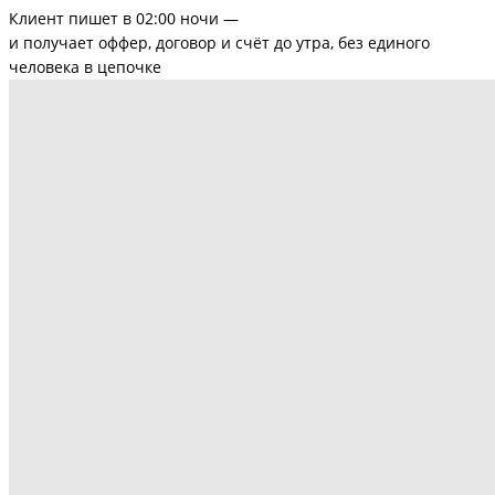
Клиент пишет в 02:00 ночи —
и получает оффер, договор и счёт до утра, без единого
человека в цепочке