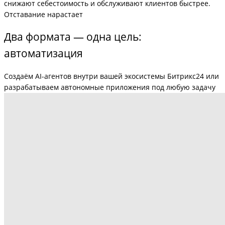
снижают себестоимость и обслуживают клиентов быстрее.
Отставание нарастает
Два формата — одна цель:
автоматизация
Создаём AI-агентов внутри вашей экосистемы Битрикс24 или
разрабатываем автономные приложения под любую задачу