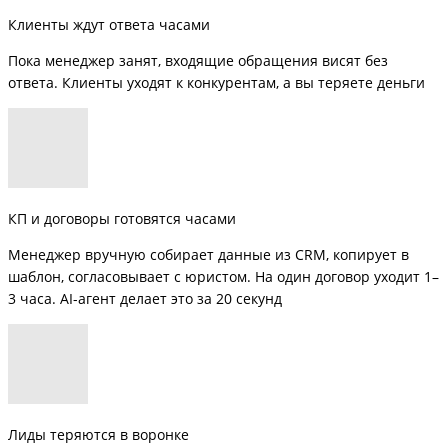
Клиенты ждут ответа часами
Пока менеджер занят, входящие обращения висят без
ответа. Клиенты уходят к конкурентам, а вы теряете деньги
КП и договоры готовятся часами
Менеджер вручную собирает данные из CRM, копирует в
шаблон, согласовывает с юристом. На один договор уходит 1–
3 часа. AI-агент делает это за 20 секунд
Лиды теряются в воронке