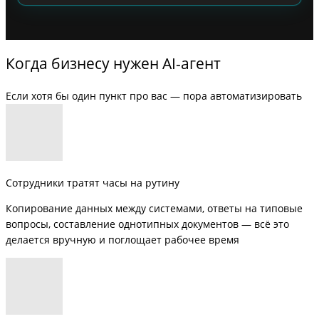
Когда бизнесу нужен AI-агент
Если хотя бы один пункт про вас — пора автоматизировать
Сотрудники тратят часы на рутину
Копирование данных между системами, ответы на типовые
вопросы, составление однотипных документов — всё это
делается вручную и поглощает рабочее время