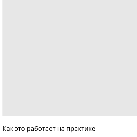
Как это работает на практике