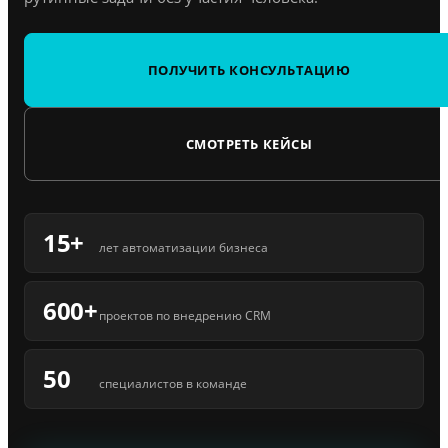
ПОЛУЧИТЬ КОНСУЛЬТАЦИЮ
СМОТРЕТЬ КЕЙСЫ
15+
лет автоматизации бизнеса
600+
проектов по внедрению CRM
50
специалистов в команде