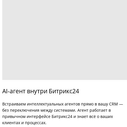
AI-агент внутри Битрикс24
Встраиваем интеллектуальных агентов прямо в вашу CRM —
без переключения между системами. Агент работает в
привычном интерфейсе Битрикс24 и знает всё о ваших
клиентах и процессах.