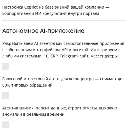
Настройка Copilot на базе знаний вашей компании —
корпоративный ИИ консультант внутри портала
Автономное AI-приложение
Разрабатываем AI-агентов как самостоятельные приложения
с собственным интерфейсом, API и логикой. Интегрируем с
любыми системами: 1С, ERP, Telegram, сайт, мессенджеры.
Голосовой и текстовый агент для колл-центра — снимает до
80% типовых обращений
Агент-аналитик: парсит данные, строит отчёты, выявляет
аномалии в реальном времени