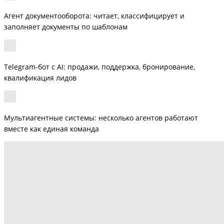
Агент документооборота: читает, классифицирует и
заполняет документы по шаблонам
Telegram-бот с AI: продажи, поддержка, бронирование,
квалификация лидов
Мультиагентные системы: несколько агентов работают
вместе как единая команда