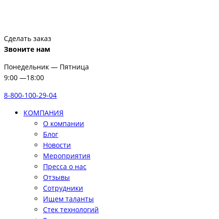
Сделать заказ
Звоните нам
Понедельник — Пятница
9:00 —18:00
8-800-100-29-04
КОМПАНИЯ
О компании
Блог
Новости
Мероприятия
Пресса о нас
Отзывы
Сотрудники
Ищем таланты
Стек технологий