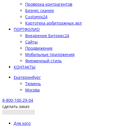
Проверка контрагентов
Бизнес сканер
Customix24
Картотека арбитражных дел
ПОРТФОЛИО
Внедрение Битрикс24
Сайты
Продвижение
Мобильные приложения
Фирменный стиль
КОНТАКТЫ
Екатеринбург
Тюмень
Москва
8-800-100-29-04
сделать заказ
Для кого