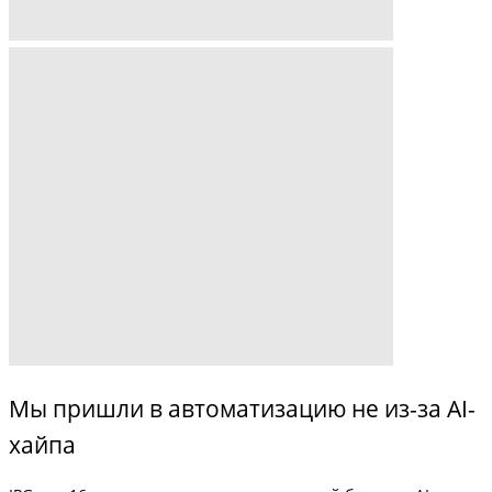
Мы пришли в автоматизацию не из-за AI-
хайпа