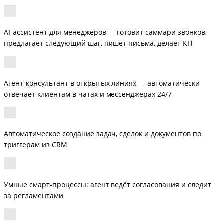
AI-ассистент для менеджеров — готовит саммари звонков,
предлагает следующий шаг, пишет письма, делает КП
Агент-консультант в открытых линиях — автоматически
отвечает клиентам в чатах и мессенджерах 24/7
Автоматическое создание задач, сделок и документов по
триггерам из CRM
Умные смарт-процессы: агент ведёт согласования и следит
за регламентами