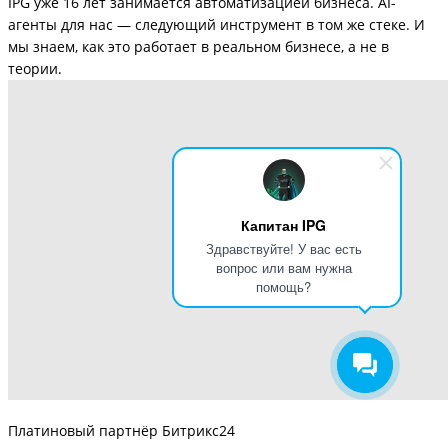
IPG уже 16 лет занимается автоматизацией бизнеса. AI-
агенты для нас — следующий инструмент в том же стеке. И
мы знаем, как это работает в реальном бизнесе, а не в
теории.
Капитан IPG
Здравствуйте! У вас есть
вопрос или вам нужна
помощь?
Платиновый партнёр Битрикс24