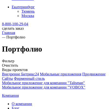
Екатеринбург
Тюмень
Москва
8-800-100-29-04
сделать заказ
Главная
—
Портфолио
Портфолио
Фильтр
Очистить
Виды проектов
Внедрение Битрикс24
Мобильные приложения
Продвижение
Сайты
Фирменный стиль
Мобильное приложение для компании "Talisman"
Мобильное приложение для компании "VOBOX"
Компания
О компании
Блог