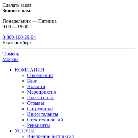
Сделать заказ
Звоните нам
Понедельник — Пятница
9:00 —18:00
8-800-100-29-04
Екатеринбург
Тюмень
Москва
КОМПАНИЯ
О компании
Блог
Новости
Мероприятия
Пресса о нас
Отзывы
Сотрудники
Ищем таланты
Стек технологий
Реквизиты
УСЛУГИ
Внедрение Битрикс24