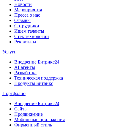
Новости
Мероприятия
Пресса о нас
Отзывы
Сотрудники
Ищем таланты
Стек технологий
Реквизиты
Услуги
Внедрение Битрикс24
AI-агенты
Разработка
Техническая поддержка
Продукты Битрикс
Портфолио
Внедрение Битрикс24
Сайты
Продвижение
Мобильные приложения
Фирменный стиль