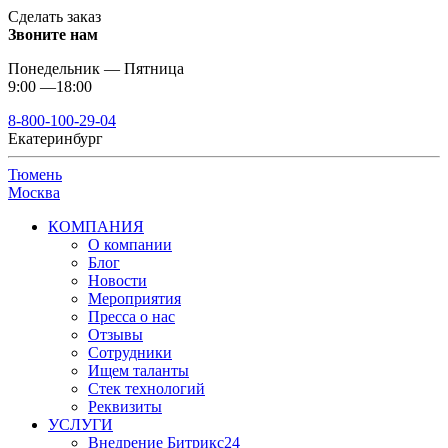
Сделать заказ
Звоните нам
Понедельник — Пятница
9:00 —18:00
8-800-100-29-04
Екатеринбург
Тюмень
Москва
КОМПАНИЯ
О компании
Блог
Новости
Мероприятия
Пресса о нас
Отзывы
Сотрудники
Ищем таланты
Стек технологий
Реквизиты
УСЛУГИ
Внедрение Битрикс24