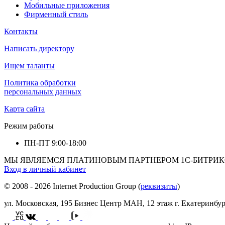
Мобильные приложения
Фирменный стиль
Контакты
Написать директору
Ищем таланты
Политика обработки
персональных данных
Карта сайта
Режим работы
ПН-ПТ
9:00-18:00
МЫ ЯВЛЯЕМСЯ ПЛАТИНОВЫМ ПАРТНЕРОМ 1С-БИТРИК
Вход в личный кабинет
© 2008 - 2026 Internet Production Group (
реквизиты
)
ул. Московская, 195 Бизнеc Центр МАН, 12 этаж г. Екатеринбур