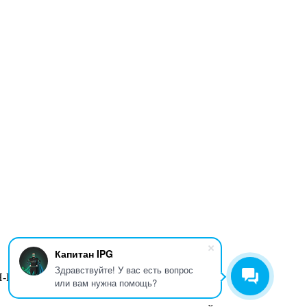
Капитан IPG
Здравствуйте! У вас есть вопрос
Н-ПТ
9:00-18:00
или вам нужна помощь?