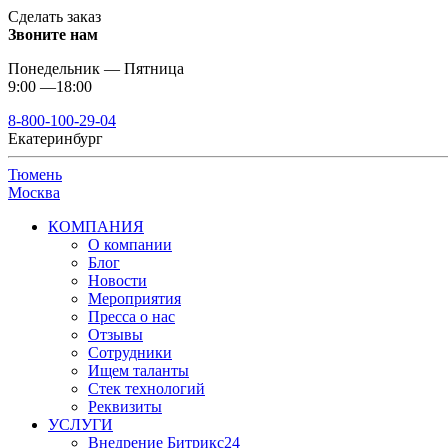
Сделать заказ
Звоните нам
Понедельник — Пятница
9:00 —18:00
8-800-100-29-04
Екатеринбург
Тюмень
Москва
КОМПАНИЯ
О компании
Блог
Новости
Мероприятия
Пресса о нас
Отзывы
Сотрудники
Ищем таланты
Стек технологий
Реквизиты
УСЛУГИ
Внедрение Битрикс24