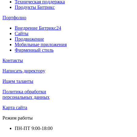
Техническая поддержка
Продукты Битрикс
Портфолио
Внедрение Битрикс24
Сайты
Продвижение
Мобильные приложения
Фирменный стиль
Контакты
Написать директору
Ищем таланты
Политика обработки
персональных данных
Карта сайта
Режим работы
ПН-ПТ
9:00-18:00