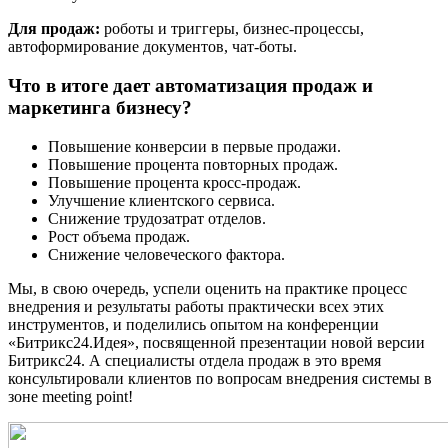
Для продаж:
роботы и триггеры, бизнес-процессы,
автоформирование документов, чат-боты.
Что в итоге дает автоматизация продаж и
маркетинга бизнесу?
Повышение конверсии в первые продажи.
Повышение процента повторных продаж.
Повышение процента кросс-продаж.
Улучшение клиентского сервиса.
Снижение трудозатрат отделов.
Рост объема продаж.
Снижение человеческого фактора.
Мы, в свою очередь, успели оценить на практике процесс
внедрения и результаты работы практически всех этих
инструментов, и поделились опытом на конференции
«Битрикс24.Идея», посвященной презентации новой версии
Битрикс24. А специалисты отдела продаж в это время
консультировали клиентов по вопросам внедрения системы в
зоне meeting point!