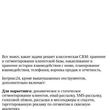
Все знают, какие задачи решает классическая CRM: хранение
и сегментирование клиентской базы, накапливание и
хранение истории взаимодействия с ними, планирование
взаимодействия, телефония, воронка продаж и отчетность.
Битрикс24, кроме вышеуказанных инструментов,
дополнительно включает:
Для маркетинга:
динамическое и статическое
сегментирование клиентов, email-рассылку, SMS-рассылку,
голосовой обзвон, рассылки в мессенджеры и соцсети,
таргетированную рекламу по сегментам и сквозную
аналитику.