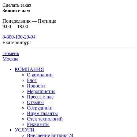
Сделать заказ
Звоните нам
Понедельник — Пятница
9:00 —18:00
8-800-100-29-04
Екатеринбург
Тюмень
Москва
КОМПАНИЯ
О компании
Блог
Новости
Мероприятия
Пресса о нас
Отзывы
Сотрудники
Ищем таланты
Стек технологий
Реквизиты
УСЛУГИ
Внедрение Битрикс24