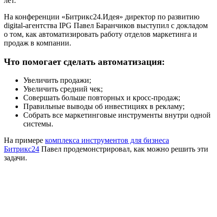
лет.
На конференции «Битрикс24.Идея» директор по развитию
digital-агентства IPG Павел Баранчиков выступил с докладом
о том, как автоматизировать работу отделов маркетинга и
продаж в компании.
Что помогает сделать автоматизация:
Увеличить продажи;
Увеличить средний чек;
Совершать больше повторных и кросс-продаж;
Правильные выводы об инвестициях в рекламу;
Собрать все маркетинговые инструменты внутри одной
системы.
На примере
комплекса инструментов для бизнеса
Битрикс24
Павел продемонстрировал, как можно решить эти
задачи.