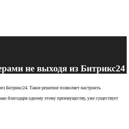
ерами не выходя из Битрикс24
з Битрикс24. Такое решение позволяет настроить
ько благодаря одному этому преимуществу, уже существует