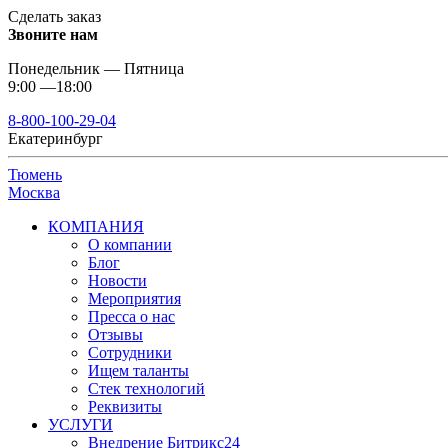
Сделать заказ
Звоните нам
Понедельник — Пятница
9:00 —18:00
8-800-100-29-04
Екатеринбург
Тюмень
Москва
КОМПАНИЯ
О компании
Блог
Новости
Мероприятия
Пресса о нас
Отзывы
Сотрудники
Ищем таланты
Стек технологий
Реквизиты
УСЛУГИ
Внедрение Битрикс24