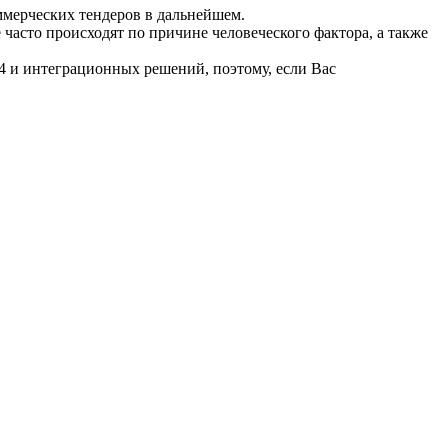
мерческих тендеров в дальнейшем.
часто происходят по причине человеческого фактора, а также
4 и интеграционных решений, поэтому, если Вас