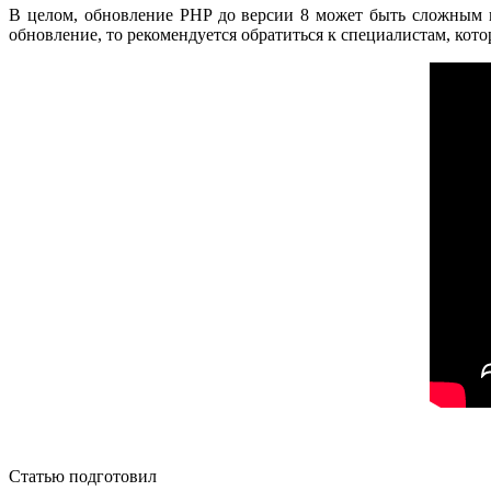
В целом, обновление PHP до версии 8 может быть сложным п
обновление, то рекомендуется обратиться к специалистам, кот
Статью подготовил