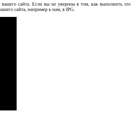
вашего сайта. Если вы не уверены в том, как выполнить это
ашего сайта, например к нам, в IPG.