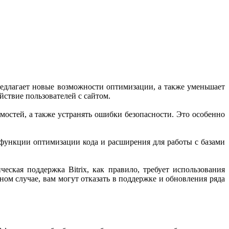
редлагает новые возможности оптимизации, а также уменьшает
йствие пользователей с сайтом.
остей, а также устранять ошибки безопасности. Это особенно
 функции оптимизации кода и расширения для работы с базами
ская поддержка Bitrix, как правило, требует использования
ном случае, вам могут отказать в поддержке и обновления ряда