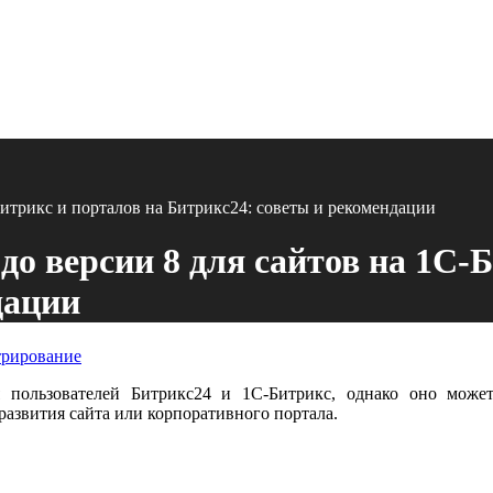
Битрикс и порталов на Битрикс24: советы и рекомендации
о версии 8 для сайтов на 1С-Б
дации
трирование
пользователей Битрикс24 и 1С-Битрикс, однако оно може
развития сайта или корпоративного портала.