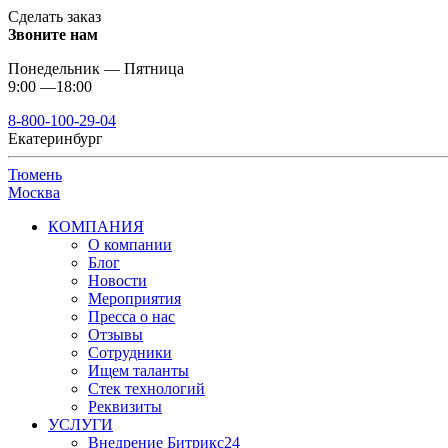
Сделать заказ
Звоните нам
Понедельник — Пятница
9:00 —18:00
8-800-100-29-04
Екатеринбург
Тюмень
Москва
КОМПАНИЯ
О компании
Блог
Новости
Мероприятия
Пресса о нас
Отзывы
Сотрудники
Ищем таланты
Стек технологий
Реквизиты
УСЛУГИ
Внедрение Битрикс24