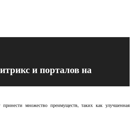
итрикс и порталов на
т принести множество преимуществ, таких как улучшенная