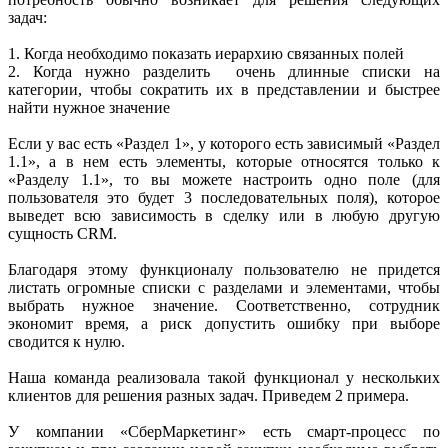
задач:
1. Когда необходимо показать иерархию связанных полей
2. Когда нужно разделить очень длинные списки на
категории, чтобы сократить их в представлении и быстрее
найти нужное значение
Если у вас есть «Раздел 1», у которого есть зависимый «Раздел
1.1», а в нем есть элементы, которые относятся только к
«Разделу 1.1», то вы можете настроить одно поле (для
пользователя это будет 3 последовательных поля), которое
выведет всю зависимость в сделку или в любую другую
сущность CRM.
Благодаря этому функционалу пользователю не придется
листать огромные списки с разделами и элементами, чтобы
выбрать нужное значение. Соответственно, сотрудник
экономит время, а риск допустить ошибку при выборе
сводится к нулю.
Наша команда реализовала такой функционал у нескольких
клиентов для решения разных задач. Приведем 2 примера.
У компании «СберМаркетинг» есть смарт-процесс по