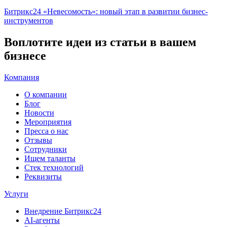
Битрикс24 «Невесомость»: новый этап в развитии бизнес-
инструментов
Воплотите идеи из статьи в вашем
бизнесе
Компания
О компании
Блог
Новости
Мероприятия
Пресса о нас
Отзывы
Сотрудники
Ищем таланты
Стек технологий
Реквизиты
Услуги
Внедрение Битрикс24
AI-агенты