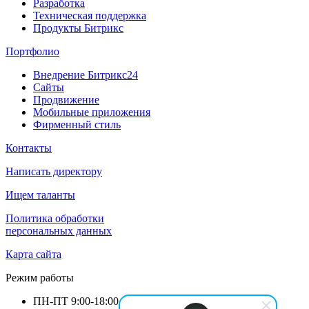
Разработка
Техническая поддержка
Продукты Битрикс
Портфолио
Внедрение Битрикс24
Сайты
Продвижение
Мобильные приложения
Фирменный стиль
Контакты
Написать директору
Ищем таланты
Политика обработки
персональных данных
Карта сайта
Режим работы
ПН-ПТ
9:00-18:00