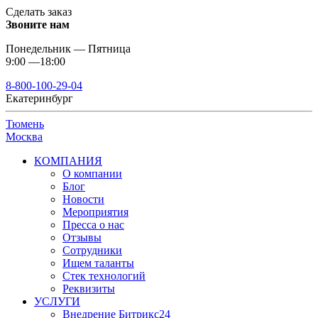
Сделать заказ
Звоните нам
Понедельник — Пятница
9:00 —18:00
8-800-100-29-04
Екатеринбург
Тюмень
Москва
КОМПАНИЯ
О компании
Блог
Новости
Мероприятия
Пресса о нас
Отзывы
Сотрудники
Ищем таланты
Стек технологий
Реквизиты
УСЛУГИ
Внедрение Битрикс24