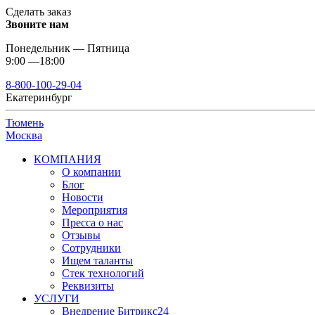
Сделать заказ
Звоните нам
Понедельник — Пятница
9:00 —18:00
8-800-100-29-04
Екатеринбург
Тюмень
Москва
КОМПАНИЯ
О компании
Блог
Новости
Мероприятия
Пресса о нас
Отзывы
Сотрудники
Ищем таланты
Стек технологий
Реквизиты
УСЛУГИ
Внедрение Битрикс24