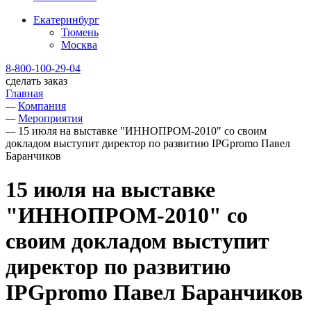
Екатеринбург
Тюмень
Москва
8-800-100-29-04
сделать заказ
Главная
—
Компания
—
Мероприятия
—
15 июля на выставке "ИННОПРОМ-2010" со своим
докладом выступит директор по развитию IPGpromo Павел
Баранчиков
15 июля на выставке
"ИННОПРОМ-2010" со
своим докладом выступит
директор по развитию
IPGpromo Павел Баранчиков