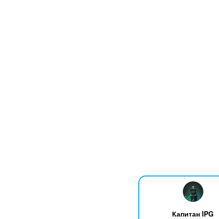
Капитан IPG