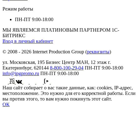
Режим работы
ПН-ПТ
9:00-18:00
МЫ ЯВЛЯЕМСЯ ПЛАТИНОВЫМ ПАРТНЕРОМ 1С-
БИТРИКС
Вход в личный кабинет
© 2008 - 2026 Internet Production Group (
реквизиты
)
ул. Московская, 195 Бизнеc Центр МАН, 12 этаж г.
Екатеринбург, 620144
8-800-100-29-04
ПН-ПТ
9:00-18:00
info@ipgpromo.ru
ПН-ПТ
9:00-18:00
Наш сайт собирает о вас такие данные, как: cookies, IP-адрес,
местоположение. Это нужно для его корректной работы. Если
вы против этого, то вам нужно покинуть этот сайт.
ОК