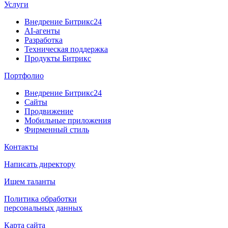
Услуги
Внедрение Битрикс24
AI-агенты
Разработка
Техническая поддержка
Продукты Битрикс
Портфолио
Внедрение Битрикс24
Сайты
Продвижение
Мобильные приложения
Фирменный стиль
Контакты
Написать директору
Ищем таланты
Политика обработки
персональных данных
Карта сайта