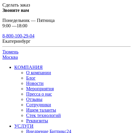
Сделать заказ
Звоните нам
Понедельник — Пятница
9:00 —18:00
8-800-100-29-04
Екатеринбург
Тюмень
Москва
КОМПАНИЯ
О компании
Блог
Новости
Мероприятия
Пресса о нас
Отзывы
Сотрудники
Ищем таланты
Стек технологий
Реквизиты
УСЛУГИ
Внедрение Битрикс24