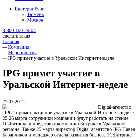
Екатеринбург
Тюмень
Москва
8-800-100-29-04
сделать заказ
Главная
—
Компания
—
Мероприятия
—
IPG примет участие в Уральской Интернет-неделе
IPG примет участие в
Уральской Интернет-неделе
25.03.2015
Digital-агенство
"IPG" примет активное участие в Уральской Интернет-неделе.
25-26 марта сотрудники компании будут работать на стенде
1С-Битрикс и представят компанию Битрикс в Уральском
регионе. Также 25 марта директор Digital-агентство IPG Павел
Баранчиков и менеджер отдела развития бизнеса 1С:Битрикс