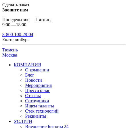
Сделать заказ
Звоните нам
Понедельник — Пятница
9:00 —18:00
8-800-100-29-04
Екатеринбург
Тюмень
Москва
КОМПАНИЯ
О компании
Блог
Новости
Мероприятия
Пресса о нас
Отзывы
Сотрудники
Ищем таланты
Стек технологий
Реквизиты
УСЛУГИ
Внедрение Битрикс24