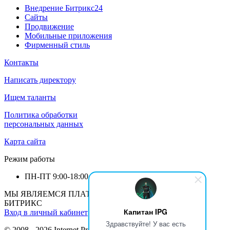
Внедрение Битрикс24
Сайты
Продвижение
Мобильные приложения
Фирменный стиль
Контакты
Написать директору
Ищем таланты
Политика обработки
персональных данных
Карта сайта
Режим работы
ПН-ПТ
9:00-18:00
МЫ ЯВЛЯЕМСЯ ПЛАТИНОВЫМ ПАРТНЕРОМ 1С-
БИТРИКС
Капитан IPG
Вход в личный кабинет
Здравствуйте! У вас есть
© 2008 - 2026 Internet Production Group (
реквизиты
)