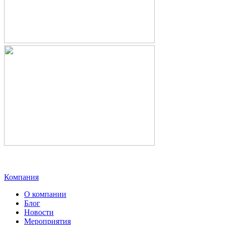
Компания
О компании
Блог
Новости
Мероприятия