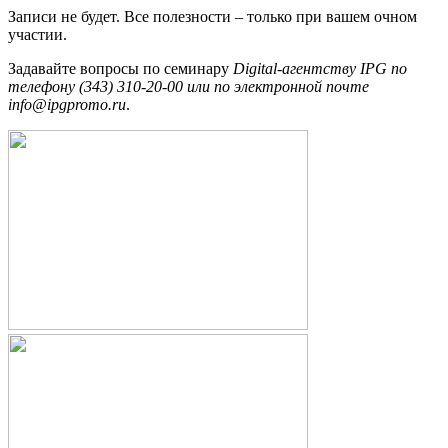
Записи не будет. Все полезности – только при вашем очном
участии.
Задавайте вопросы по семинару
Digital-агентству IPG по
телефону (343) 310-20-00 или по электронной почте
info@ipgpromo.ru
.