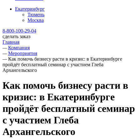
Екатеринбург
Тюмень
Москва
8-800-100-29-04
сделать заказ
Главная
—
Компания
—
Мероприятия
—
Как помочь бизнесу расти в кризис: в Екатеринбурге
пройдёт бесплатный семинар с участием Глеба
Архангельского
Как помочь бизнесу расти в
кризис: в Екатеринбурге
пройдёт бесплатный семинар
с участием Глеба
Архангельского