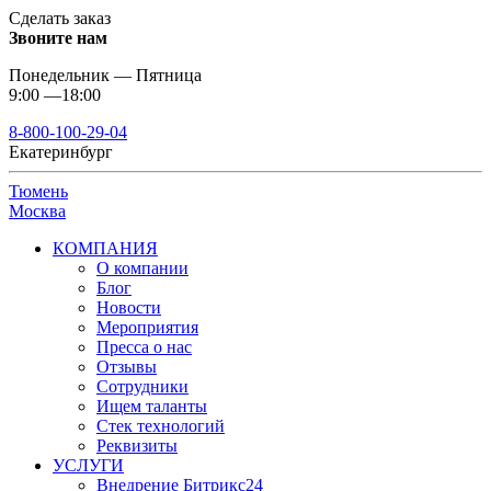
Сделать заказ
Звоните нам
Понедельник — Пятница
9:00 —18:00
8-800-100-29-04
Екатеринбург
Тюмень
Москва
КОМПАНИЯ
О компании
Блог
Новости
Мероприятия
Пресса о нас
Отзывы
Сотрудники
Ищем таланты
Стек технологий
Реквизиты
УСЛУГИ
Внедрение Битрикс24