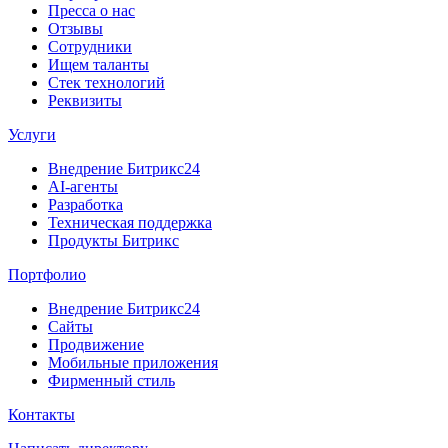
Пресса о нас
Отзывы
Сотрудники
Ищем таланты
Стек технологий
Реквизиты
Услуги
Внедрение Битрикс24
AI-агенты
Разработка
Техническая поддержка
Продукты Битрикс
Портфолио
Внедрение Битрикс24
Сайты
Продвижение
Мобильные приложения
Фирменный стиль
Контакты