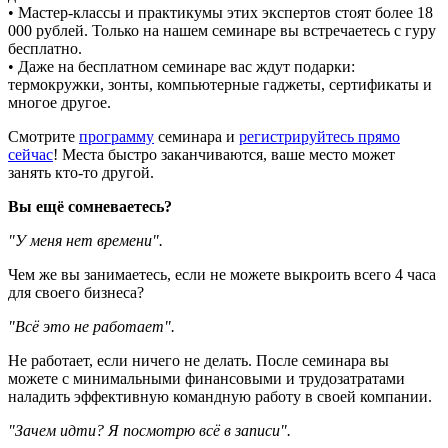
• Мастер-классы и практикумы этих экспертов стоят более 18
000 рублей. Только на нашем семинаре вы встречаетесь с гуру
бесплатно.
• Даже на бесплатном семинаре вас ждут подарки:
термокружки, зонты, компьютерные гаджеты, сертификаты и
многое другое.
Смотрите
программу
семинара и
регистрируйтесь прямо
сейчас
! Места быстро заканчиваются, ваше место может
занять кто-то другой.
Вы ещё сомневаетесь?
"У меня нет времени".
Чем же вы занимаетесь, если не можете выкроить всего 4 часа
для своего бизнеса?
"Всё это не работает".
Не работает, если ничего не делать. После семинара вы
можете с минимальными финансовыми и трудозатратами
наладить эффективную командную работу в своей компании.
"Зачем идти? Я посмотрю всё в записи".