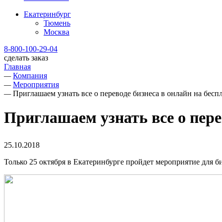
Екатеринбург
Тюмень
Москва
8-800-100-29-04
сделать заказ
Главная
—
Компания
—
Мероприятия
—
Приглашаем узнать все о переводе бизнеса в онлайн на бесп
Приглашаем узнать все о пере
25.10.2018
Только 25 октября в Екатеринбурге пройдет мероприятие для б