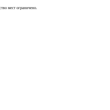
ство мест ограничено.