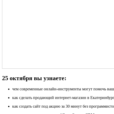
25 октября вы узнаете:
чем современные онлайн-инструменты могут помочь ваш
как сделать продающий интернет-магазин в Екатеринбург
как создать сайт под акцию за 30 минут без программисто