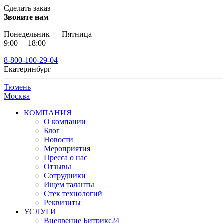
Сделать заказ
Звоните нам
Понедельник — Пятница
9:00 —18:00
8-800-100-29-04
Екатеринбург
Тюмень
Москва
КОМПАНИЯ
О компании
Блог
Новости
Мероприятия
Пресса о нас
Отзывы
Сотрудники
Ищем таланты
Стек технологий
Реквизиты
УСЛУГИ
Внедрение Битрикс24