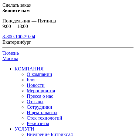
Сделать заказ
Звоните нам
Понедельник — Пятница
9:00 —18:00
8-800-100-29-04
Екатеринбург
Тюмень
Москва
КОМПАНИЯ
О компании
Блог
Новости
Мероприятия
Пресса о нас
Отзывы
Сотрудники
Ищем таланты
Стек технологий
Реквизиты
УСЛУГИ
Внедрение Битрикс24