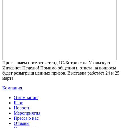
Приглашаем посетить стенд 1С-Битрикс на Уральскую
Интернет Неделю! Помимо общения и ответа на вопросы
будет розыгрыш ценных призов. Выставка работает 24 и 25
марта.
Компания
О компании
Блог
Новости
Мероприятия
Пресса о нас
Отзывы