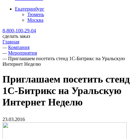
Екатеринбург
Тюмень
Москва
8-800-100-29-04
сделать заказ
Главная
—
Компания
—
Мероприятия
—
Приглашаем посетить стенд 1С-Битрикс на Уральскую
Интернет Неделю
Приглашаем посетить стенд
1С-Битрикс на Уральскую
Интернет Неделю
23.03.2016