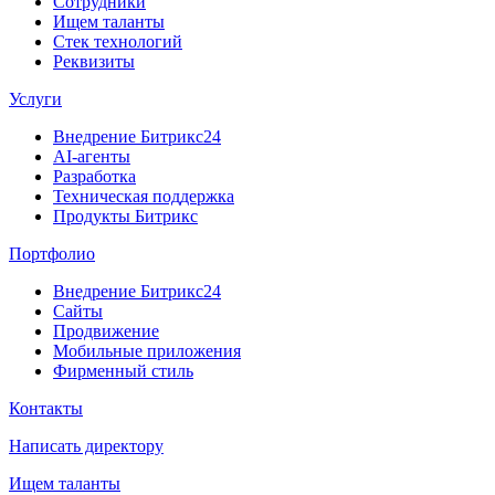
Сотрудники
Ищем таланты
Стек технологий
Реквизиты
Услуги
Внедрение Битрикс24
AI-агенты
Разработка
Техническая поддержка
Продукты Битрикс
Портфолио
Внедрение Битрикс24
Сайты
Продвижение
Мобильные приложения
Фирменный стиль
Контакты
Написать директору
Ищем таланты