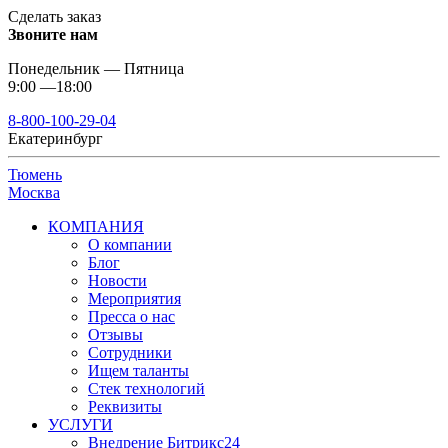
Сделать заказ
Звоните нам
Понедельник — Пятница
9:00 —18:00
8-800-100-29-04
Екатеринбург
Тюмень
Москва
КОМПАНИЯ
О компании
Блог
Новости
Мероприятия
Пресса о нас
Отзывы
Сотрудники
Ищем таланты
Стек технологий
Реквизиты
УСЛУГИ
Внедрение Битрикс24