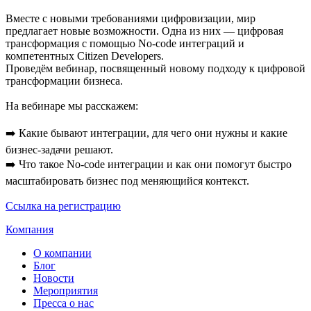
Вместе с новыми требованиями цифровизации, мир
предлагает новые возможности. Одна из них — цифровая
трансформация с помощью No-code интеграций и
компетентных Citizen Developers.
Проведём вебинар, посвященный новому подходу к цифровой
трансформации бизнеса.
На вебинаре мы расскажем:
➡️ Какие бывают интеграции, для чего они нужны и какие
бизнес-задачи решают.
➡️ Что такое No-code интеграции и как они помогут быстро
масштабировать бизнес под меняющийся контекст.
Ссылка на регистрацию
Компания
О компании
Блог
Новости
Мероприятия
Пресса о нас