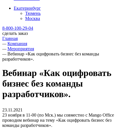
Екатеринбург
Тюмень
Москва
8-800-100-29-04
сделать заказ
Главная
—
Компания
—
Мероприятия
—
Вебинар «Как оцифровать бизнес без команды
разработчиков».
Вебинар «Как оцифровать
бизнес без команды
разработчиков».
23.11.2021
23 ноября в 11-00 (по Мск.) мы совместно с Mango Office
проводим вебинар на тему «Как оцифровать бизнес без
команды разработчиков».