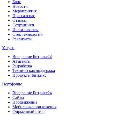
Блог
Новости
Мероприятия
Пресса о нас
Отзывы
Сотрудники
Ищем таланты
Стек технологий
Реквизиты
Услуги
Внедрение Битрикс24
AI-агенты
Разработка
Техническая поддержка
Продукты Битрикс
Портфолио
Внедрение Битрикс24
Сайты
Продвижение
Мобильные приложения
Фирменный стиль