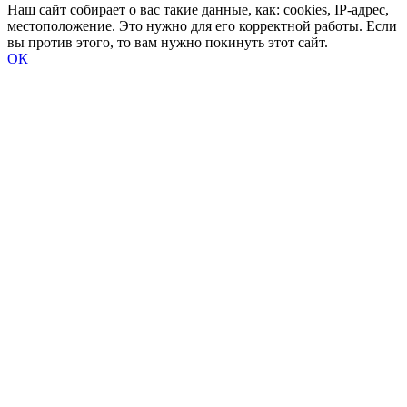
Наш сайт собирает о вас такие данные, как: cookies, IP-адрес,
местоположение. Это нужно для его корректной работы. Если
вы против этого, то вам нужно покинуть этот сайт.
ОК