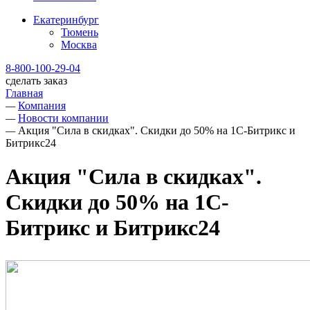
Екатеринбург
Тюмень
Москва
8-800-100-29-04
сделать заказ
Главная
—
Компания
—
Новости компании
—
Акция "Сила в скидках". Скидки до 50% на 1С-Битрикс и
Битрикс24
Акция "Сила в скидках".
Скидки до 50% на 1С-
Битрикс и Битрикс24