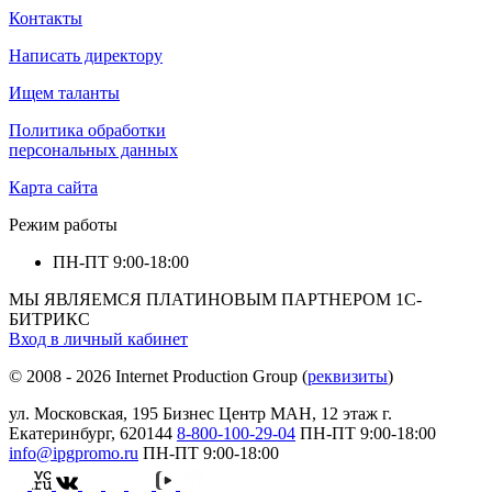
Контакты
Написать директору
Ищем таланты
Политика обработки
персональных данных
Карта сайта
Режим работы
ПН-ПТ
9:00-18:00
МЫ ЯВЛЯЕМСЯ ПЛАТИНОВЫМ ПАРТНЕРОМ 1С-
БИТРИКС
Вход в личный кабинет
© 2008 - 2026 Internet Production Group (
реквизиты
)
ул. Московская, 195 Бизнеc Центр МАН, 12 этаж г.
Екатеринбург, 620144
8-800-100-29-04
ПН-ПТ
9:00-18:00
info@ipgpromo.ru
ПН-ПТ
9:00-18:00