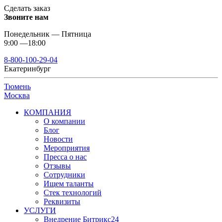
Сделать заказ
Звоните нам
Понедельник — Пятница
9:00 —18:00
8-800-100-29-04
Екатеринбург
Тюмень
Москва
КОМПАНИЯ
О компании
Блог
Новости
Мероприятия
Пресса о нас
Отзывы
Сотрудники
Ищем таланты
Стек технологий
Реквизиты
УСЛУГИ
Внедрение Битрикс24