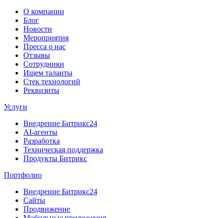
О компании
Блог
Новости
Мероприятия
Пресса о нас
Отзывы
Сотрудники
Ищем таланты
Стек технологий
Реквизиты
Услуги
Внедрение Битрикс24
AI-агенты
Разработка
Техническая поддержка
Продукты Битрикс
Портфолио
Внедрение Битрикс24
Сайты
Продвижение
Мобильные приложения