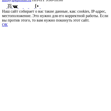
Наш сайт собирает о вас такие данные, как: cookies, IP-адрес,
местоположение. Это нужно для его корректной работы. Если
вы против этого, то вам нужно покинуть этот сайт.
ОК