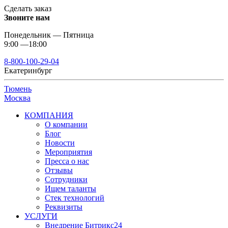
Сделать заказ
Звоните нам
Понедельник — Пятница
9:00 —18:00
8-800-100-29-04
Екатеринбург
Тюмень
Москва
КОМПАНИЯ
О компании
Блог
Новости
Мероприятия
Пресса о нас
Отзывы
Сотрудники
Ищем таланты
Стек технологий
Реквизиты
УСЛУГИ
Внедрение Битрикс24