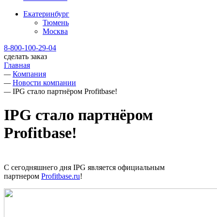
Екатеринбург
Тюмень
Москва
8-800-100-29-04
сделать заказ
Главная
—
Компания
—
Новости компании
—
IPG стало партнёром Profitbase!
IPG стало партнёром
Profitbase!
С сегодняшнего дня IPG является официальным
партнером
Profitbase.ru
!