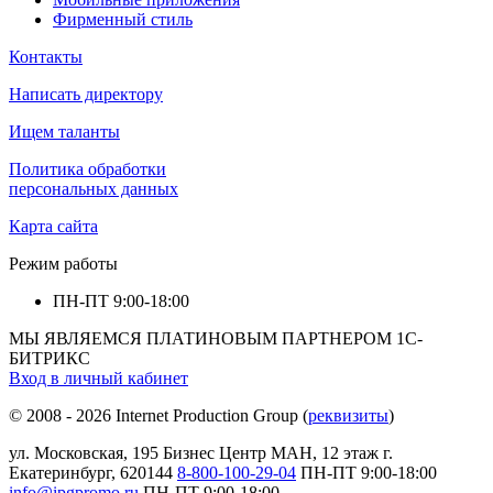
Фирменный стиль
Контакты
Написать директору
Ищем таланты
Политика обработки
персональных данных
Карта сайта
Режим работы
ПН-ПТ
9:00-18:00
МЫ ЯВЛЯЕМСЯ ПЛАТИНОВЫМ ПАРТНЕРОМ 1С-
БИТРИКС
Вход в личный кабинет
© 2008 - 2026 Internet Production Group (
реквизиты
)
ул. Московская, 195 Бизнеc Центр МАН, 12 этаж г.
Екатеринбург, 620144
8-800-100-29-04
ПН-ПТ
9:00-18:00
info@ipgpromo.ru
ПН-ПТ
9:00-18:00