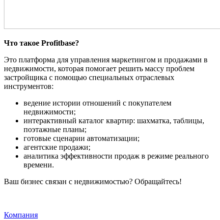
Что такое Profitbase?
Это платформа для управления маркетингом и продажами в
недвижимости, которая помогает решить массу проблем
застройщика c помощью специальных отраслевых
инструментов:
ведение истории отношений с покупателем
недвижимости;
интерактивный каталог квартир: шахматка, таблицы,
поэтажные планы;
готовые сценарии автоматизации;
агентские продажи;
аналитика эффективности продаж в режиме реального
времени.
Ваш бизнес связан с недвижимостью? Обращайтесь!
Компания