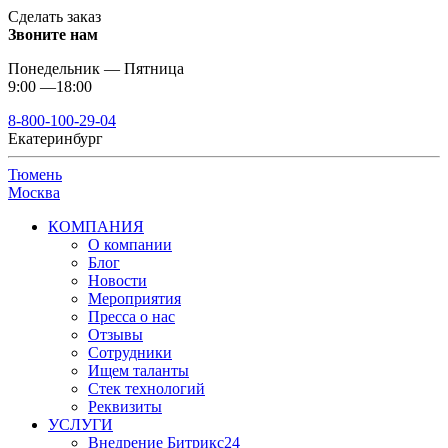
Сделать заказ
Звоните нам
Понедельник — Пятница
9:00 —18:00
8-800-100-29-04
Екатеринбург
Тюмень
Москва
КОМПАНИЯ
О компании
Блог
Новости
Мероприятия
Пресса о нас
Отзывы
Сотрудники
Ищем таланты
Стек технологий
Реквизиты
УСЛУГИ
Внедрение Битрикс24