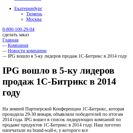
Екатеринбург
Тюмень
Москва
8-800-100-29-04
сделать заказ
Главная
—
Компания
—
Новости компании
—
IPG вошло в 5-ку лидеров продаж 1С-Битрикс в 2014 году
IPG вошло в 5-ку лидеров
продаж 1С-Битрикс в 2014
году
На зимней Партнерской Конференции 1С-Битрикс, которая
проходила 29-30 января, объявляли победителей по итогам
2014 года. IPG вошел в список лидирующих компаний по
продаже продуктов 1С-Битрикс в 2014 году. Наш логотип
напечатали на brand-wall-е, у которого все