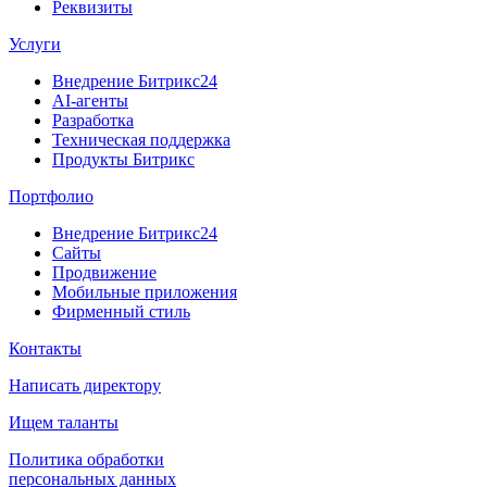
Реквизиты
Услуги
Внедрение Битрикс24
AI-агенты
Разработка
Техническая поддержка
Продукты Битрикс
Портфолио
Внедрение Битрикс24
Сайты
Продвижение
Мобильные приложения
Фирменный стиль
Контакты
Написать директору
Ищем таланты
Политика обработки
персональных данных