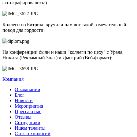
фотографировались:)
Коллеги из Битрикс вручили нам вот такой замечательный
повод для гордости:
На конференции были и наши "коллеги по цеху" с Урала,
Никита (Рекламный Знак) и Дмитрий (Веб-формат):
Компания
О компании
Блог
Новости
Мероприятия
Пресса о нас
Отзывы
Сотрудники
Ищем таланты
Стек технологий