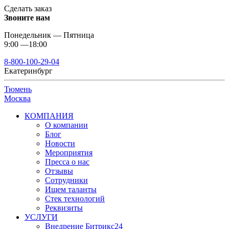
Сделать заказ
Звоните нам
Понедельник — Пятница
9:00 —18:00
8-800-100-29-04
Екатеринбург
Тюмень
Москва
КОМПАНИЯ
О компании
Блог
Новости
Мероприятия
Пресса о нас
Отзывы
Сотрудники
Ищем таланты
Стек технологий
Реквизиты
УСЛУГИ
Внедрение Битрикс24