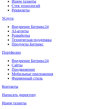
Ищем таланты
Стек технологий
Реквизиты
Услуги
Внедрение Битрикс24
AI-агенты
Разработка
Техническая поддержка
Продукты Битрикс
Портфолио
Внедрение Битрикс24
Сайты
Продвижение
Мобильные приложения
Фирменный стиль
Контакты
Написать директору
Ищем таланты