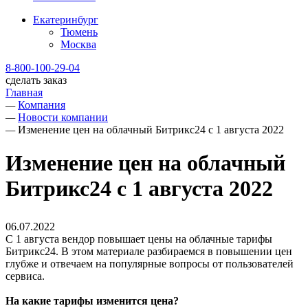
Екатеринбург
Тюмень
Москва
8-800-100-29-04
сделать заказ
Главная
—
Компания
—
Новости компании
—
Изменение цен на облачный Битрикс24 с 1 августа 2022
Изменение цен на облачный
Битрикс24 с 1 августа 2022
06.07.2022
С 1 августа вендор повышает цены на облачные тарифы
Битрикс24. В этом материале разбираемся в повышении цен
глубже и отвечаем на популярные вопросы от пользователей
сервиса.
На какие тарифы изменится цена?