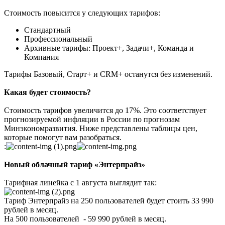
Стоимость повысится у следующих тарифов:
Стандартный
Профессиональный
Архивные тарифы: Проект+, Задачи+, Команда и
Компания
Тарифы Базовый, Старт+ и CRM+ останутся без изменений.
Какая будет стоимость?
Стоимость тарифов увеличится до 17%. Это соответствует
прогнозируемой инфляции в России по прогнозам
Минэкономразвития. Ниже представлены таблицы цен,
которые помогут вам разобраться.
:
Новый облачный тариф «Энтерпрайз»
Тарифная линейка с 1 августа выглядит так:
Тариф Энтерпрайз на 250 пользователей будет стоить 33 990
рублей в месяц.
На 500 пользователей - 59 990 рублей в месяц.