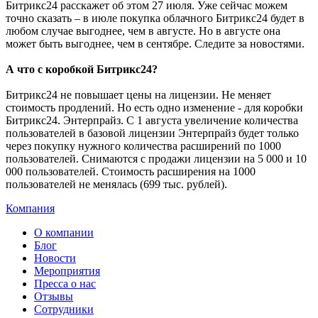
Битрикс24 расскажет об этом 27 июля. Уже сейчас можем
точно сказать – в июле покупка облачного Битрикс24 будет в
любом случае выгоднее, чем в августе. Но в августе она
может быть выгоднее, чем в сентябре. Следите за новостями.
А что с коробкой Битрикс24?
Битрикс24 не повышает цены на лицензии. Не меняет
стоимость продлений. Но есть одно изменение - для коробки
Битрикс24. Энтерпрайз. С 1 августа увеличение количества
пользователей в базовой лицензии Энтерпрайз будет только
через покупку нужного количества расширений по 1000
пользователей. Снимаются с продажи лицензии на 5 000 и 10
000 пользователей. Стоимость расширения на 1000
пользователей не менялась (699 тыс. рублей).
Компания
О компании
Блог
Новости
Мероприятия
Пресса о нас
Отзывы
Сотрудники