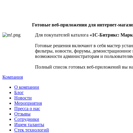
Готовые веб-приложения для интернет-магаз
Для покупателей каталога
«1С-Битрикс: Марке
Готовые решения включают в себя мастер устан
фильтры, новости, форумы, демонстрационное 
возможности администраторам и пользователям
Полный список готовых веб-приложений вы н
Компания
О компании
Блог
Новости
Мероприятия
Пресса о нас
Отзывы
Сотрудники
Ищем таланты
Стек технологий