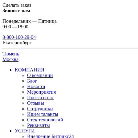
Сделать заказ
Звоните нам
Понедельник — Пятница
9:00 —18:00
8-800-100-29-04
Екатеринбург
Тюмень
Москва
КОМПАНИЯ
О компании
Блог
Новости
Мероприятия
Пресса о нас
Отзывы
Сотрудники
Ищем таланты
Стек технологий
Реквизиты
УСЛУГИ
Внедрение Битрикс24