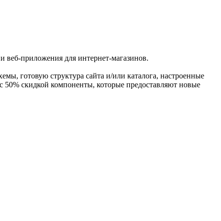
и веб-приложения для интернет-магазинов.
хемы, готовую структура сайта и/или каталога, настроенные
 с 50% скидкой компоненты, которые предоставляют новые