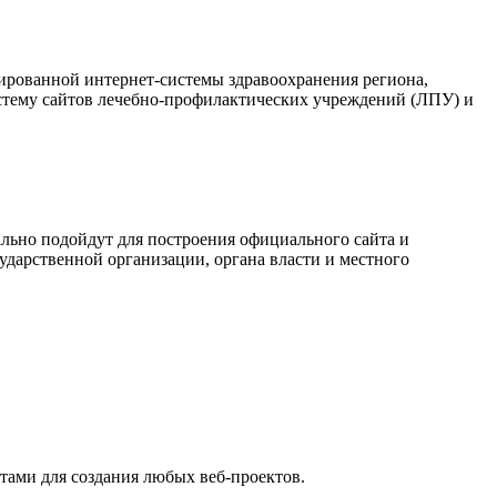
ированной интернет-системы здравоохранения региона,
стему сайтов лечебно-профилактических учреждений (ЛПУ) и
льно подойдут для построения официального сайта и
ударственной организации, органа власти и местного
тами для создания любых веб-проектов.