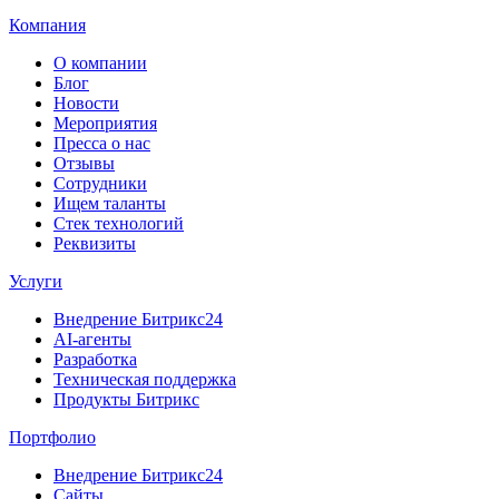
Компания
О компании
Блог
Новости
Мероприятия
Пресса о нас
Отзывы
Сотрудники
Ищем таланты
Стек технологий
Реквизиты
Услуги
Внедрение Битрикс24
AI-агенты
Разработка
Техническая поддержка
Продукты Битрикс
Портфолио
Внедрение Битрикс24
Сайты