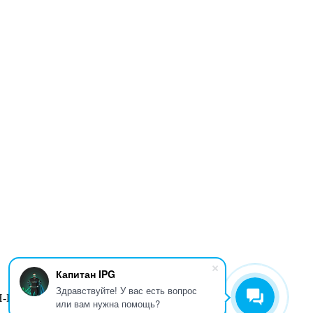
Капитан IPG
Здравствуйте! У вас есть вопрос
Н-ПТ
9:00-18:00
или вам нужна помощь?