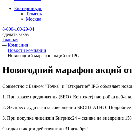
Екатеринбург
Тюмень
Москва
8-800-100-29-04
сделать заказ
Главная
—
Компания
—
Новости компании
—
Новогодний марафон акций от IPG
Новогодний марафон акций о
Совместно с Банком "Точка" и "Открытие" IPG объявляет ново
1. При заказе продвижения (SEO+ Контекст) настройка веб-а
2. Экспресс-аудит сайта совершенно БЕСПЛАТНО! Подробнее о
3. При покупке лицензии Битрикс24 – скидка на внедрение 15
Скидки и акции действуют до 31 декабря!