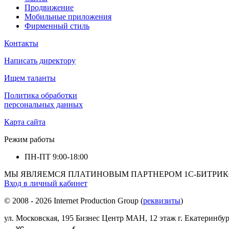
Продвижение
Мобильные приложения
Фирменный стиль
Контакты
Написать директору
Ищем таланты
Политика обработки
персональных данных
Карта сайта
Режим работы
ПН-ПТ
9:00-18:00
МЫ ЯВЛЯЕМСЯ ПЛАТИНОВЫМ ПАРТНЕРОМ 1С-БИТРИК
Вход в личный кабинет
© 2008 - 2026 Internet Production Group (
реквизиты
)
ул. Московская, 195 Бизнеc Центр МАН, 12 этаж г. Екатеринбур