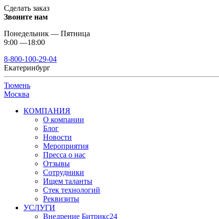
Сделать заказ
Звоните нам
Понедельник — Пятница
9:00 —18:00
8-800-100-29-04
Екатеринбург
Тюмень
Москва
КОМПАНИЯ
О компании
Блог
Новости
Мероприятия
Пресса о нас
Отзывы
Сотрудники
Ищем таланты
Стек технологий
Реквизиты
УСЛУГИ
Внедрение Битрикс24