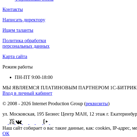
Контакты
Написать директору
Ищем таланты
Политика обработки
персональных данных
Карта сайта
Режим работы
ПН-ПТ
9:00-18:00
МЫ ЯВЛЯЕМСЯ ПЛАТИНОВЫМ ПАРТНЕРОМ 1С-БИТРИК
Вход в личный кабинет
© 2008 - 2026 Internet Production Group (
реквизиты
)
ул. Московская, 195 Бизнеc Центр МАН, 12 этаж г. Екатеринбур
Наш сайт собирает о вас такие данные, как: cookies, IP-адрес,
ОК