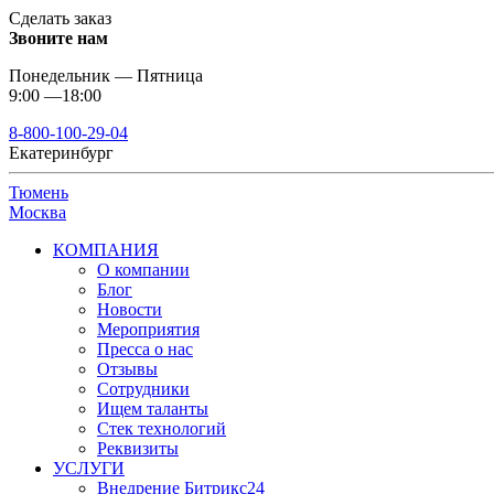
Сделать заказ
Звоните нам
Понедельник — Пятница
9:00 —18:00
8-800-100-29-04
Екатеринбург
Тюмень
Москва
КОМПАНИЯ
О компании
Блог
Новости
Мероприятия
Пресса о нас
Отзывы
Сотрудники
Ищем таланты
Стек технологий
Реквизиты
УСЛУГИ
Внедрение Битрикс24