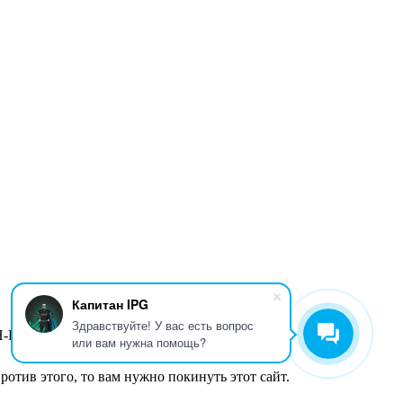
Капитан IPG
Здравствуйте! У вас есть вопрос
Н-ПТ
9:00-18:00
или вам нужна помощь?
ротив этого, то вам нужно покинуть этот сайт.