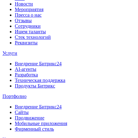
Новости
Мероприятия
Пресса о нас
Отзывы
Сотрудники
Ищем таланты
Стек технологий
Реквизиты
Услуги
Внедрение Битрикс24
AI-агенты
Разработка
Техническая поддержка
Продукты Битрикс
Портфолио
Внедрение Битрикс24
Сайты
Продвижение
Мобильные приложения
Фирменный стиль