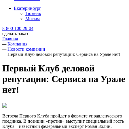
Екатеринбург
Тюмень
Москва
8-800-100-29-04
сделать заказ
Главная
—
Компания
—
Новости компании
—
Первый Клуб деловой репутации: Сервиса на Урале нет!
Первый Клуб деловой
репутации: Сервиса на Урале
нет!
Встреча Первого Клуба пройдет в формате управленческого
поединка. В позиции «против» выступит специальный гость
Клуба – известный федеральный эксперт Роман Золин,