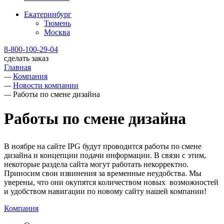
Екатеринбург
Тюмень
Москва
8-800-100-29-04
сделать заказ
Главная
—
Компания
—
Новости компании
—
Работы по смене дизайна
Работы по смене дизайна
В ноябре на сайте IPG будут проводится работы по смене
дизайна и концепции подачи информации. В связи с этим,
некоторые раздела сайта могут работать некорректно.
Приносим свои извинения за временные неудобства. Мы
уверены, что они окупятся количеством новых возможностей
и удобством навигации по новому сайту нашей компании!
Компания