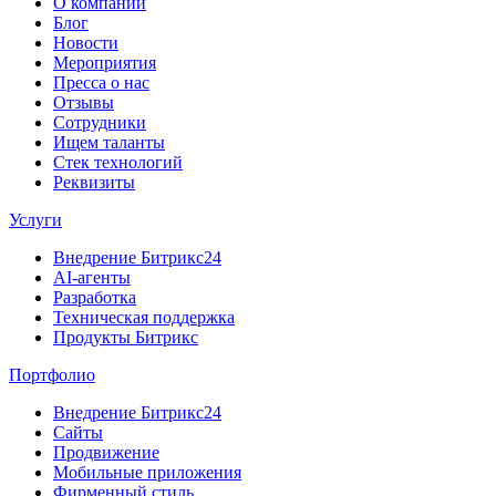
О компании
Блог
Новости
Мероприятия
Пресса о нас
Отзывы
Сотрудники
Ищем таланты
Стек технологий
Реквизиты
Услуги
Внедрение Битрикс24
AI-агенты
Разработка
Техническая поддержка
Продукты Битрикс
Портфолио
Внедрение Битрикс24
Сайты
Продвижение
Мобильные приложения
Фирменный стиль