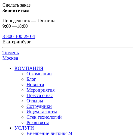
Сделать заказ
Звоните нам
Понедельник — Пятница
9:00 —18:00
8-800-100-29-04
Екатеринбург
Тюмень
Москва
КОМПАНИЯ
О компании
Блог
Новости
Мероприятия
Пресса о нас
Отзывы
Сотрудники
Ищем таланты
Стек технологий
Реквизиты
УСЛУГИ
Внедрение Битрикс24