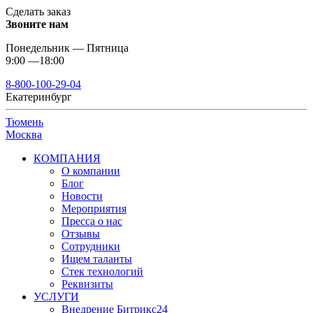
Сделать заказ
Звоните нам
Понедельник — Пятница
9:00 —18:00
8-800-100-29-04
Екатеринбург
Тюмень
Москва
КОМПАНИЯ
О компании
Блог
Новости
Мероприятия
Пресса о нас
Отзывы
Сотрудники
Ищем таланты
Стек технологий
Реквизиты
УСЛУГИ
Внедрение Битрикс24