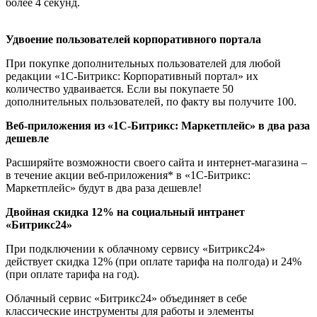
более 4 секунд.
Удвоение пользователей корпоративного портала
При покупке дополнительных пользователей для любой
редакции «1С-Битрикс: Корпоративный портал» их
количество удваивается. Если вы покупаете 50
дополнительных пользователей, по факту вы получите 100.
Веб-приложения из «1С-Битрикс: Маркетплейс» в два раза
дешевле
Расширяйте возможности своего сайта и интернет-магазина –
в течение акции веб-приложения* в «1С-Битрикс:
Маркетплейс» будут в два раза дешевле!
Двойная скидка 12% на социальный интранет
«Битрикс24»
При подключении к облачному сервису «Битрикс24»
действует скидка 12% (при оплате тарифа на полгода) и 24%
(при оплате тарифа на год).
Облачный сервис «Битрикс24» объединяет в себе
классические инструменты для работы и элементы