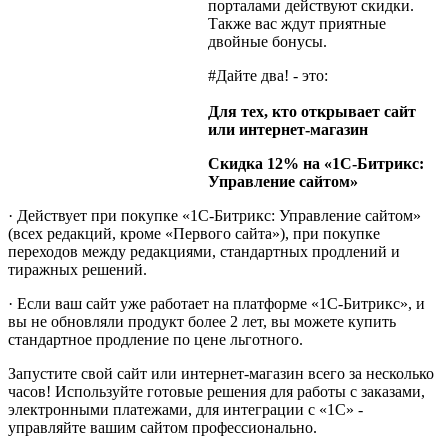
порталами действуют скидки.
Также вас ждут приятные
двойные бонусы.
#Дайте два! - это:
Для тех, кто открывает сайт
или интернет-магазин
Скидка 12% на «1С-Битрикс:
Управление сайтом»
· Действует при покупке «1С-Битрикс: Управление сайтом»
(всех редакций, кроме «Первого сайта»), при покупке
переходов между редакциями, стандартных продлений и
тиражных решений.
· Если ваш сайт уже работает на платформе «1С-Битрикс», и
вы не обновляли продукт более 2 лет, вы можете купить
стандартное продление по цене льготного.
Запустите свой сайт или интернет-магазин всего за несколько
часов! Используйте готовые решения для работы с заказами,
электронными платежами, для интеграции с «1С» -
управляйте вашим сайтом профессионально.