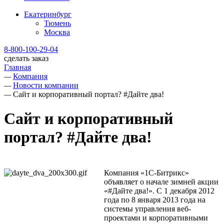
Екатеринбург
Тюмень
Москва
8-800-100-29-04
сделать заказ
Главная
—
Компания
—
Новости компании
—
Сайт и корпоративный портал? #Дайте два!
Сайт и корпоративный
портал? #Дайте два!
Компания «1С-Битрикс»
объявляет о начале зимней акции
«#Дайте два!». С 1 декабря 2012
года по 8 января 2013 года на
системы управления веб-
проектами и корпоративными