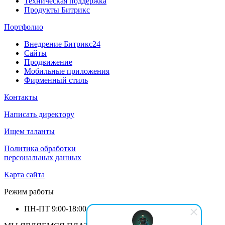
Техническая поддержка
Продукты Битрикс
Портфолио
Внедрение Битрикс24
Сайты
Продвижение
Мобильные приложения
Фирменный стиль
Контакты
Написать директору
Ищем таланты
Политика обработки
персональных данных
Карта сайта
Режим работы
ПН-ПТ
9:00-18:00