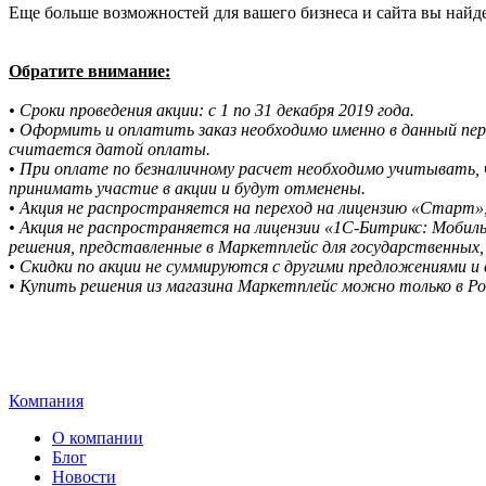
Еще больше возможностей для вашего бизнеса и сайта вы найд
Обратите внимание:
• Сроки проведения акции: с 1 по 31 декабря 2019 года.
• Оформить и оплатить заказ необходимо именно в данный п
считается датой оплаты.
• При оплате по безналичному расчет необходимо учитывать, 
принимать участие в акции и будут отменены.
• Акция не распространяется на переход на лицензию «Старт»,
• Акция не распространяется на лицензии «1С-Битрикс: Мобил
решения, представленные в Маркетплейс для государственных,
• Скидки по акции не суммируются с другими предложениями и 
• Купить решения из магазина Маркетплейс можно только в Ро
Компания
О компании
Блог
Новости