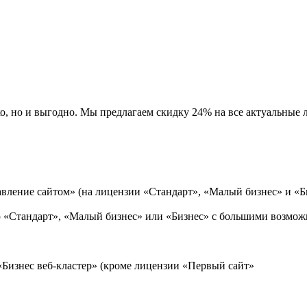
ко, но и выгодно. Мы предлагаем скидку 24% на все актуальные
вление сайтом» (на лицензии «Стандарт», «Малый бизнес» и «Б
ю «Стандарт», «Малый бизнес» или «Бизнес» с большими возмож
«Бизнес веб-кластер» (кроме лицензии «Первый сайт»