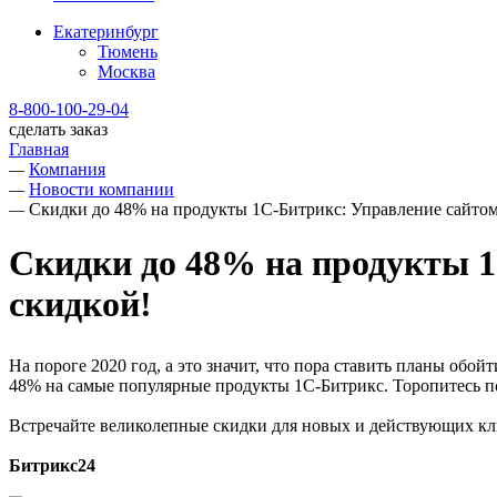
Екатеринбург
Тюмень
Москва
8-800-100-29-04
сделать заказ
Главная
—
Компания
—
Новости компании
—
Скидки до 48% на продукты 1С-Битрикс: Управление сайтом
Скидки до 48% на продукты 1
скидкой!
На пороге 2020 год, а это значит, что пора ставить планы об
48% на самые популярные продукты 1С-Битрикс. Торопитесь п
Встречайте великолепные скидки для новых и действующих кл
Битрикс24