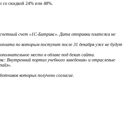
и со скидкой 24% или 48%.
расчетный счет «1С-Битрикс». Дата отправки платежа не
, оплата по которым поступит после 31 декабря уже не будут
ополнительное место в облаке под бекап сайта.
кс: Внутренний портал учебного заведения» и отраслевые
райз».
ботчиков которых получено согласие.