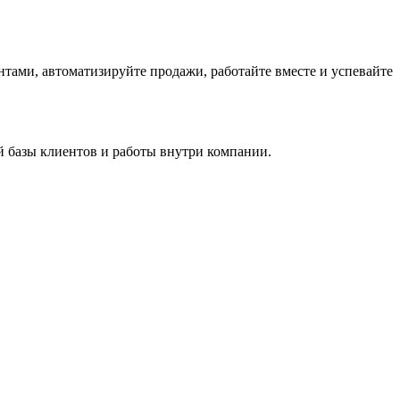
тами, автоматизируйте продажи, работайте вместе и успевайте
й базы клиентов и работы внутри компании.