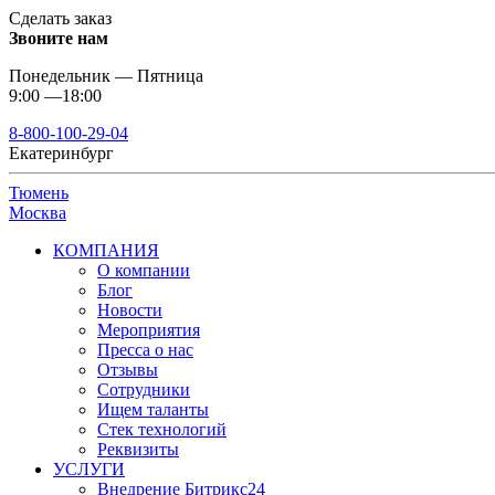
Сделать заказ
Звоните нам
Понедельник — Пятница
9:00 —18:00
8-800-100-29-04
Екатеринбург
Тюмень
Москва
КОМПАНИЯ
О компании
Блог
Новости
Мероприятия
Пресса о нас
Отзывы
Сотрудники
Ищем таланты
Стек технологий
Реквизиты
УСЛУГИ
Внедрение Битрикс24