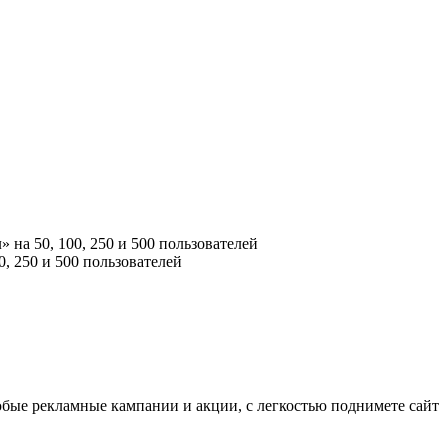
на 50, 100, 250 и 500 пользователей
, 250 и 500 пользователей
юбые рекламные кампании и акции, с легкостью поднимете сайт