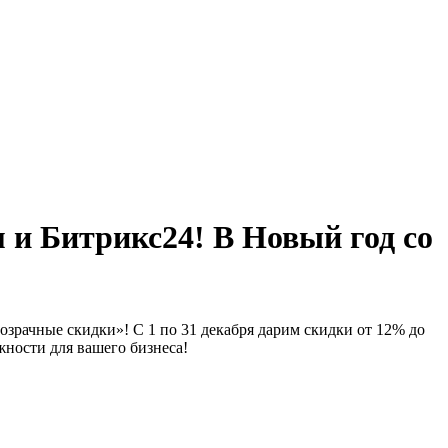
 и Битрикс24! В Новый год со
озрачные скидки»! С 1 по 31 декабря дарим скидки от 12% до
ности для вашего бизнеса!