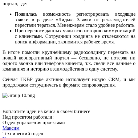
портал, где:
Появилась возможность регистрировать входящие
заявки в разделе «Лиды». Заявки от рекламодателей
перестали теряться. Менеджерам стало удобнее работать.
При переносе данных учли всю историю коммуникаций
с клиентами. Сотрудники холдинга не отвлекаются на
поиск информации, экономится рабочее время.
В итоге помогли крупнейшему радиохолдингу переехать на
новый корпоративный портал — бесшовно, не потеряв ни
одного звонка или телефона клиента, т.к. свели все данные о
компаниях и историю взаимодействия в одну систему.
Сейчас ГКВР уже активно использует новую CRM, и мы
продолжаем сотрудничать в формате сопровождения.
Воплотите идеи из кейса в своем бизнесе
Над проектом работали:
Отдел управления проектами
Максим
Технический отдел