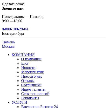
Сделать заказ
Звоните нам
Понедельник — Пятница
9:00 —18:00
8-800-100-29-04
Екатеринбург
Тюмень
Москва
КОМПАНИЯ
О компании
Блог
Новости
Мероприятия
Пресса о нас
Отзывы
Сотрудники
Ищем таланты
Стек технологий
Реквизиты
УСЛУГИ
Внедрение Битрикс24