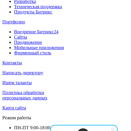
Разработка
Техническая поддержка
Продукты Битрикс
Портфолио
Внедрение Битрикс24
Сайты
Продвижение
Мобильные приложения
Фирменный стиль
Контакты
Написать директору
Ищем таланты
Политика обработки
персональных данных
Карта сайта
Режим работы
ПН-ПТ
9:00-18:00