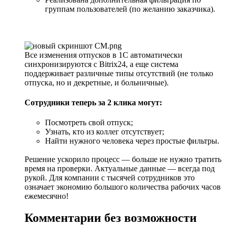
группам пользователей (по желанию заказчика).
Все изменения отпусков в 1С автоматически
синхронизируются с Bitrix24, а еще система
поддерживает различные типы отсутствий (не только
отпуска, но и декретные, и больничные).
Сотрудники теперь за 2 клика могут:
Посмотреть свой отпуск;
Узнать, кто из коллег отсутствует;
Найти нужного человека через простые фильтры.
Решение ускорило процесс — больше не нужно тратить
время на проверки. Актуальные данные — всегда под
рукой. Для компании с тысячей сотрудников это
означает экономию большого количества рабочих часов
ежемесячно!
Комментарии без возможности