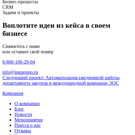
Бизнес-процессы
CRM
Задачи и проекты
Воплотите идеи из кейса в своем
бизнесе
Свяжитесь с нами
или оставьте свой номер
8-800-100-29-04
info@ipgpromo.ru
Следующий проект: Автоматизация ежедневной работы
департамента закупок в международной компании ЭОС
Компания
О компании
Блог
Новости
Мероприятия
Пресса о нас
Отзывы