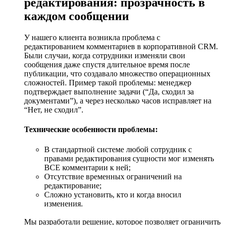
редактирования: прозрачность в
каждом сообщении
У нашего клиента возникла проблема с
редактированием комментариев в корпоративной CRM.
Были случаи, когда сотрудники изменяли свои
сообщения даже спустя длительное время после
публикации, что создавало множество операционных
сложностей. Пример такой проблемы: менеджер
подтверждает выполнение задачи (“Да, сходил за
документами”), а через несколько часов исправляет на
“Нет, не сходил”.
Технические особенности проблемы:
В стандартной системе любой сотрудник с
правами редактирования сущности мог изменять
ВСЕ комментарии к ней;
Отсутствие временных ограничений на
редактирование;
Сложно установить, кто и когда вносил
изменения.
Мы разработали решение, которое позволяет ограничить