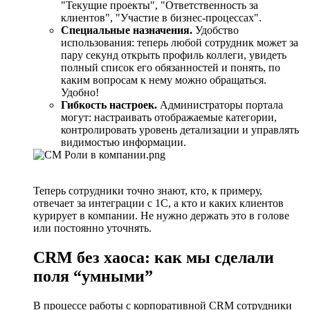
"Текущие проекты", "Ответственность за
клиентов", "Участие в бизнес-процессах".
Специальные назначения.
Удобство
использования: теперь любой сотрудник может за
пару секунд открыть профиль коллеги, увидеть
полный список его обязанностей и понять, по
каким вопросам к нему можно обращаться.
Удобно!
Гибкость настроек.
Администраторы портала
могут: настраивать отображаемые категории,
контролировать уровень детализации и управлять
видимостью информации.
Теперь сотрудники точно знают, кто, к примеру,
отвечает за интеграции с 1С, а кто и каких клиентов
курирует в компании. Не нужно держать это в голове
или постоянно уточнять.
CRM без хаоса: как мы сделали
поля “умными”
В процессе работы с корпоративной CRM сотрудники