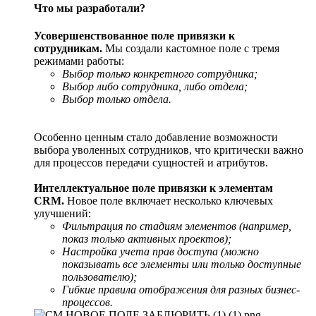
Что мы разработали?
Усовершенствованное поле привязки к
сотрудникам.
Мы создали кастомное поле с тремя
режимами работы:
Выбор только конкретного сотрудника;
Выбор либо сотрудника, либо отдела;
Выбор только отдела.
Особенно ценным стало добавление возможности
выбора уволенных сотрудников, что критически важно
для процессов передачи сущностей и атрибутов.
Интеллектуальное поле привязки к элементам
CRM.
Новое поле включает несколько ключевых
улучшений:
Фильтрация по стадиям элементов (например,
показ только активных проектов);
Настройка учета прав доступа (можно
показывать все элементы или только доступные
пользователю);
Гибкие правила отображения для разных бизнес-
процессов.