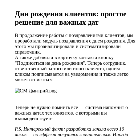
Дни рождения клиентов: простое
решение для важных дат
В продолжение работы с поздравлениями клиентов, мы
проработали модуль поздравления с днем рождения. Для
этого мы проанализировали и систематизировали
справочник.
А также добавили в карточку контакта кнопку
"Подписаться на день рождения". Теперь сотрудник,
ответственный за того или иного клиента, одним
кликом подписывается на уведомления и также легко
может отписаться.
Теперь не нужно помнить всё — система напомнит о
важных датах тех клиентов, с которыми вы
взаимодействуете.
P.S. Интересный факт: разработка заняла всего 10
часов — но эффект получился значительным. Иногда