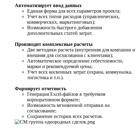
Автоматизирует ввод данных
Единая форма для всех параметров проекта;
Учет всех типов расходов (управленческих,
коммерческих, маркетинговых);
Возможность быстрого добавления
дополнительных статей затрат.
Производит комплексные расчеты
Две методики расчета (внутренняя для компании и
внешняя для согласования с клиентами);
Автоматическое определение себестоимости,
маржи и рекомендуемой цены;
Учет всех косвенных затрат (охрана, коммуналка,
логистика и т.п.).
Формирует отчетность
Генерация Excel-файлов в требуемом
корпоративном формате;
Возможность мгновенной отправки на
согласование;
Сохранение истории всех расчетов.