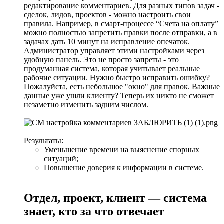
редактирование комментариев. Для разных типов задач -
сделок, лидов, проектов - можно настроить свои
правила. Например, в смарт-процессе “Счета на оплату”
можно полностью запретить правки после отправки, а в
задачах дать 10 минут на исправление опечаток.
Администратор управляет этими настройками через
удобную панель. Это не просто запреты - это
продуманная система, которая учитывает реальные
рабочие ситуации. Нужно быстро исправить ошибку?
Пожалуйста, есть небольшое "окно" для правок. Важные
данные уже ушли клиенту? Теперь их никто не сможет
незаметно изменить задним числом.
Результаты:
Уменьшение времени на выяснение спорных
ситуаций;
Повышение доверия к информации в системе.
Отдел, проект, клиент — система
знает, кто за что отвечает