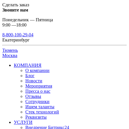
Сделать заказ
Звоните нам
Понедельник — Пятница
9:00 —18:00
8-800-100-29-04
Екатеринбург
Тюмень
Москва
КОМПАНИЯ
О компании
Блог
Новости
Мероприятия
Пресса о нас
Отзывы
Сотрудники
Ищем таланты
Стек технологий
Реквизиты
УСЛУГИ
Внедрение Битрикс24