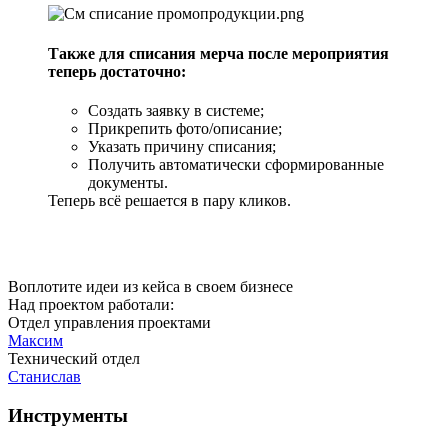
Также для списания мерча после мероприятия
теперь достаточно:
Создать заявку в системе;
Прикрепить фото/описание;
Указать причину списания;
Получить автоматически сформированные
документы.
Теперь всё решается в пару кликов.
Воплотите идеи из кейса в своем бизнесе
Над проектом работали:
Отдел управления проектами
Максим
Технический отдел
Станислав
Инструменты