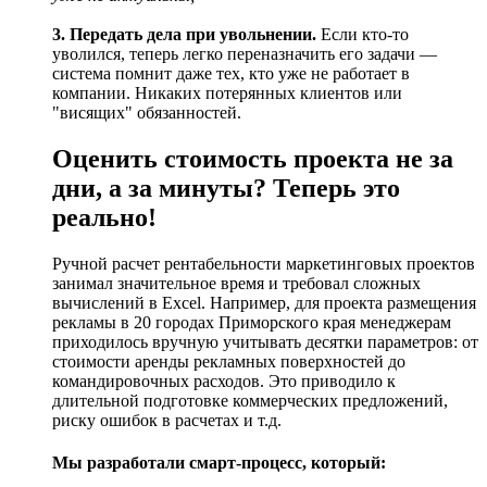
3. Передать дела при увольнении.
Если кто-то
уволился, теперь легко переназначить его задачи —
система помнит даже тех, кто уже не работает в
компании. Никаких потерянных клиентов или
"висящих" обязанностей.
Оценить стоимость проекта не за
дни, а за минуты? Теперь это
реально!
Ручной расчет рентабельности маркетинговых проектов
занимал значительное время и требовал сложных
вычислений в Excel. Например, для проекта размещения
рекламы в 20 городах Приморского края менеджерам
приходилось вручную учитывать десятки параметров: от
стоимости аренды рекламных поверхностей до
командировочных расходов. Это приводило к
длительной подготовке коммерческих предложений,
риску ошибок в расчетах и т.д.
Мы разработали смарт-процесс, который: