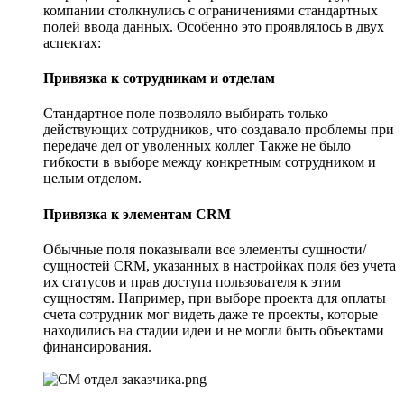
компании столкнулись с ограничениями стандартных
полей ввода данных. Особенно это проявлялось в двух
аспектах:
Привязка к сотрудникам и отделам
Стандартное поле позволяло выбирать только
действующих сотрудников, что создавало проблемы при
передаче дел от уволенных коллег Также не было
гибкости в выборе между конкретным сотрудником и
целым отделом.
Привязка к элементам CRM
Обычные поля показывали все элементы сущности/
сущностей CRM, указанных в настройках поля без учета
их статусов и прав доступа пользователя к этим
сущностям. Например, при выборе проекта для оплаты
счета сотрудник мог видеть даже те проекты, которые
находились на стадии идеи и не могли быть объектами
финансирования.