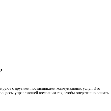
”
тируют с другими поставщиками коммунальных услуг. Это
процессы управляющей компании так, чтобы оперативно решать