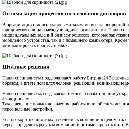
Оптимизация процессов согласования договоров
В организации с многоплановыми задачами всегда непростой пр
юридического лица и между юридическими лицами. Наши спец
индивидуальных заданий бизнес-процессов, которые запускаютс
мобильного устройства, так и с домашнего компьютера. Кроме 
минимизировать процесс правок.
Штатные решения
Наши специалисты поддерживают работу Битрикс24 Заказчика 
образом, в штате появился человек, решающий возникающие ме
Наши специалисты, создавая кастомные разработки, пишут кра
функционалу.
Такое решение повысило качество работы в новой системе: шт
персональные настройки.
Если говорить о штатных изменения в компании в целом, то, 
перераспределить ресурсы компании и оптимизировать штат. В