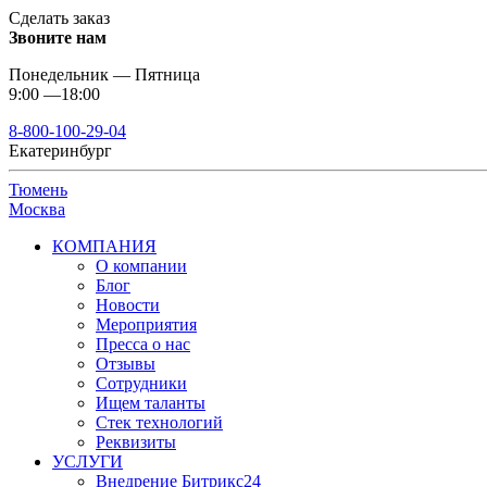
Сделать заказ
Звоните нам
Понедельник — Пятница
9:00 —18:00
8-800-100-29-04
Екатеринбург
Тюмень
Москва
КОМПАНИЯ
О компании
Блог
Новости
Мероприятия
Пресса о нас
Отзывы
Сотрудники
Ищем таланты
Стек технологий
Реквизиты
УСЛУГИ
Внедрение Битрикс24