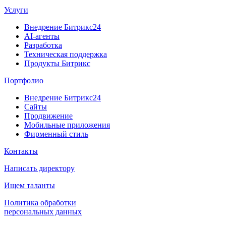
Услуги
Внедрение Битрикс24
AI-агенты
Разработка
Техническая поддержка
Продукты Битрикс
Портфолио
Внедрение Битрикс24
Сайты
Продвижение
Мобильные приложения
Фирменный стиль
Контакты
Написать директору
Ищем таланты
Политика обработки
персональных данных