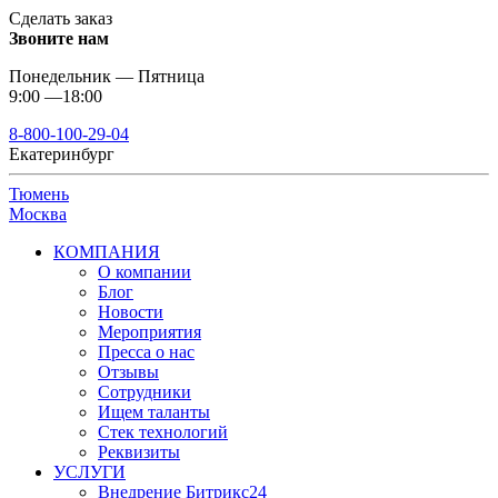
Сделать заказ
Звоните нам
Понедельник — Пятница
9:00 —18:00
8-800-100-29-04
Екатеринбург
Тюмень
Москва
КОМПАНИЯ
О компании
Блог
Новости
Мероприятия
Пресса о нас
Отзывы
Сотрудники
Ищем таланты
Стек технологий
Реквизиты
УСЛУГИ
Внедрение Битрикс24