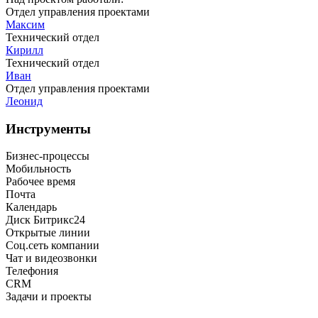
Отдел управления проектами
Максим
Технический отдел
Кирилл
Технический отдел
Иван
Отдел управления проектами
Леонид
Инструменты
Бизнес-процессы
Мобильность
Рабочее время
Почта
Календарь
Диск Битрикс24
Открытые линии
Соц.сеть компании
Чат и видеозвонки
Телефония
CRM
Задачи и проекты