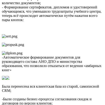
количество документов;
- Формирование сертификатов, дипломов и удостоверений
обучающимся, что уменьшило трудозатраты учебного центра,
теперь всё происходит автоматически путём нажатия всего
пары кнопок:
-Автоматическое формирование документов для
руководящего состава АНО ДПО и министерства
образования, что позволило отказаться от ведения «амбарных
книг»
Была перенесена вся клиентская база из старой, самописной
CRM;
-Были созданы бизнес-процессы согласования скидок и
договоров по версии клиентов;