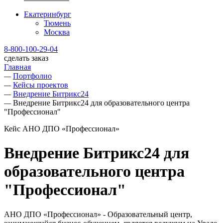
Екатеринбург
Тюмень
Москва
8-800-100-29-04
сделать заказ
Главная
—
Портфолио
—
Кейсы проектов
—
Внедрение Битрикс24
—
Внедрение Битрикс24 для образовательного центра
"Профессионал"
Кейс АНО ДПО «Профессионал»
Внедрение Битрикс24 для
образовательного центра
"Профессионал"
АНО ДПО «Профессионал» - Образовательный центр,