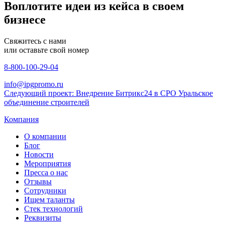
Воплотите идеи из кейса в своем
бизнесе
Свяжитесь с нами
или оставьте свой номер
8-800-100-29-04
info@ipgpromo.ru
Следующий проект: Внедрение Битрикс24 в СРО Уральское
объединение строителей
Компания
О компании
Блог
Новости
Мероприятия
Пресса о нас
Отзывы
Сотрудники
Ищем таланты
Стек технологий
Реквизиты