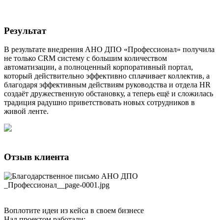
Результат
В результате внедрения АНО ДПО «Профессионал» получила
не только CRM систему с большим количеством
автоматизации, а полноценный корпоративный портал,
который действительно эффективно сплачивает коллектив, а
благодаря эффективным действиям руководства и отдела HR
создаёт дружественную обстановку, а теперь ещё и сложилась
традиция радушно приветствовать новых сотрудников в
живой ленте.
Отзыв клиента
Воплотите идеи из кейса в своем бизнесе
Над проектом работали: