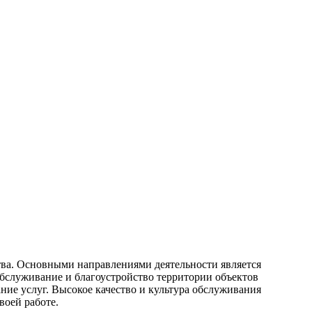
ва. Основными направлениями деятельности является
бслуживание и благоустройство территории объектов
ние услуг. Высокое качество и культура обслуживания
воей работе.