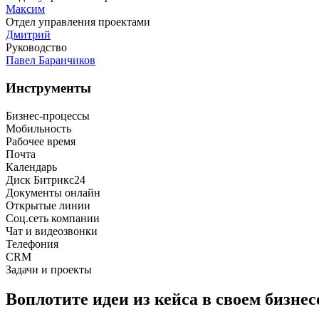
Максим
Отдел управления проектами
Дмитрий
Руководство
Павел Баранчиков
Инструменты
Бизнес-процессы
Мобильность
Рабочее время
Почта
Календарь
Диск Битрикс24
Документы онлайн
Открытые линии
Соц.сеть компании
Чат и видеозвонки
Телефония
CRM
Задачи и проекты
Воплотите идеи из кейса в своем бизнес