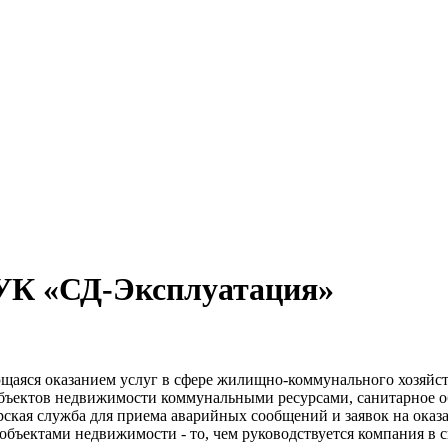
УК «СД-Эксплуатация»
щаяся оказанием услуг в сфере жилищно-коммунального хозяйст
бъектов недвижимости коммунальными ресурсами, санитарное о
ская служба для приема аварийных сообщений и заявок на оказа
объектами недвижимости - то, чем руководствуется компания в с