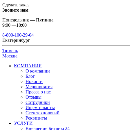
Сделать заказ
Звоните нам
Понедельник — Пятница
9:00 —18:00
8-800-100-29-04
Екатеринбург
Тюмень
Москва
КОМПАНИЯ
О компании
Блог
Новости
Мероприятия
Пресса о нас
Отзывы
Сотрудники
Ищем таланты
Стек технологий
Реквизиты
УСЛУГИ
Внедрение Битрикс24