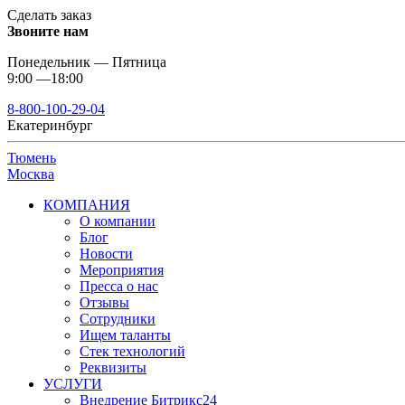
Сделать заказ
Звоните нам
Понедельник — Пятница
9:00 —18:00
8-800-100-29-04
Екатеринбург
Тюмень
Москва
КОМПАНИЯ
О компании
Блог
Новости
Мероприятия
Пресса о нас
Отзывы
Сотрудники
Ищем таланты
Стек технологий
Реквизиты
УСЛУГИ
Внедрение Битрикс24