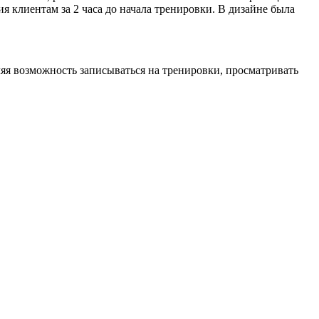
клиентам за 2 часа до начала тренировки. В дизайне была
ляя возможность записываться на тренировки, просматривать