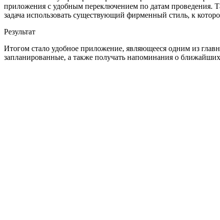
приложения с удобным переключением по датам проведения. Та
задача использовать существующий фирменный стиль, к котор
Результат
Итогом стало удобное приложение, являющееся одним из главн
запланированные, а также получать напоминания о ближайших