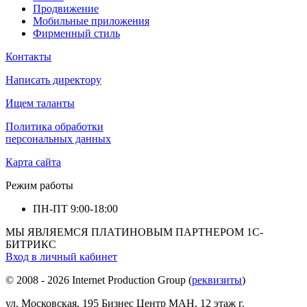
Продвижение
Мобильные приложения
Фирменный стиль
Контакты
Написать директору
Ищем таланты
Политика обработки
персональных данных
Карта сайта
Режим работы
ПН-ПТ
9:00-18:00
МЫ ЯВЛЯЕМСЯ ПЛАТИНОВЫМ ПАРТНЕРОМ 1С-
БИТРИКС
Вход в личный кабинет
© 2008 - 2026 Internet Production Group (
реквизиты
)
ул. Московская, 195 Бизнеc Центр МАН, 12 этаж г.