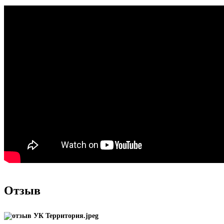
Отзыв