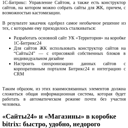
1С-Битрикс: Управление Сайтом, а также есть конструктор
сайтов, на котором можно собрать сайты для ЖК, причем, с
возможностью кастомизации.
В результате заказчик одобрил самое необычное решение из
тех, с которыми ему приходилось сталкиваться:
Разработать основной сайт УК «Территория» на коробке
1С-Битрикс24
Для сайтов ЖК использовать конструктор сайтов на
“Сайты24” — с отрисовкой собственных блоков в
индивидуальном дизайне
Настроить синхронизацию данных сайтов с
корпоративным порталом Битрикс24 и интеграцию с
CRM
Таким образом, из этих взаимосвязанных элементов должна
сложиться общая информационная система, которая будет
работать в автоматическом режиме почти без участия
человека.
«Сайты24» и «Магазины» в коробке
bitrix: быстро, удобно, недорого