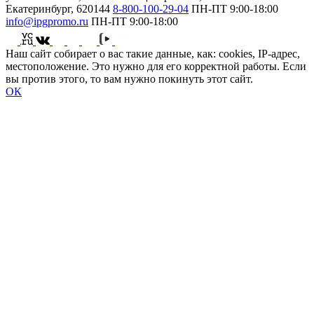
Екатеринбург, 620144
8-800-100-29-04
ПН-ПТ
9:00-18:00
info@ipgpromo.ru
ПН-ПТ
9:00-18:00
Наш сайт собирает о вас такие данные, как: cookies, IP-адрес,
местоположение. Это нужно для его корректной работы. Если
вы против этого, то вам нужно покинуть этот сайт.
ОК