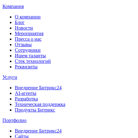
Компания
О компании
Блог
Новости
Мероприятия
Пресса о нас
Отзывы
Сотрудники
Ищем таланты
Стек технологий
Реквизиты
Услуги
Внедрение Битрикс24
AI-агенты
Разработка
Техническая поддержка
Продукты Битрикс
Портфолио
Внедрение Битрикс24
Сайты