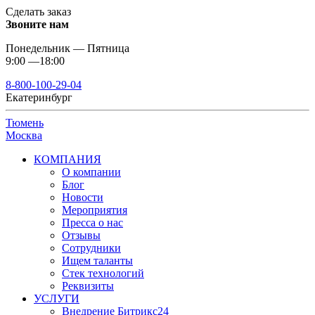
Сделать заказ
Звоните нам
Понедельник — Пятница
9:00 —18:00
8-800-100-29-04
Екатеринбург
Тюмень
Москва
КОМПАНИЯ
О компании
Блог
Новости
Мероприятия
Пресса о нас
Отзывы
Сотрудники
Ищем таланты
Стек технологий
Реквизиты
УСЛУГИ
Внедрение Битрикс24