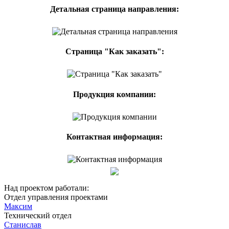
Детальная страница направления:
Страница "Как заказать":
Продукция компании:
Контактная информация:
Над проектом работали:
Отдел управления проектами
Максим
Технический отдел
Станислав