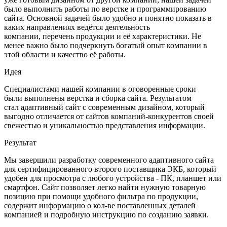
было выполнить работы по верстке и программированию
сайта. Основной задачей было удобно и понятно показать в
каких направлениях ведётся деятельность
компании, перечень продукции и её характеристики. Не
менее важно было подчеркнуть богатый опыт компании в
этой области и качество её работы.
Идея
Специалистами нашей компании в оговоренные сроки
были выполнены верстка и сборка сайта. Результатом
стал адаптивный сайт с современным дизайном, который
выгодно отличается от сайтов компаний-конкурентов своей
свежестью и уникальностью представления информации.
Результат
Мы завершили разработку современного адаптивного сайта
для сертифицированного второго поставщика ЭКБ, который
удобен для просмотра с любого устройства - ПК, планшет или
смартфон. Сайт позволяет легко найти нужную товарную
позицию при помощи удобного фильтра по продукции,
содержит информацию о кол-ве поставленных деталей
компанией и подробную инструкцию по созданию заявки.