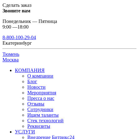
Сделать заказ
Звоните нам
Понедельник — Пятница
9:00 —18:00
8-800-100-29-04
Екатеринбург
Тюмень
Москва
КОМПАНИЯ
О компании
Блог
Новости
Мероприятия
Пресса о нас
Отзывы
Сотрудники
Ищем таланты
Стек технологий
Реквизиты
УСЛУГИ
Внедрение Битрикс24