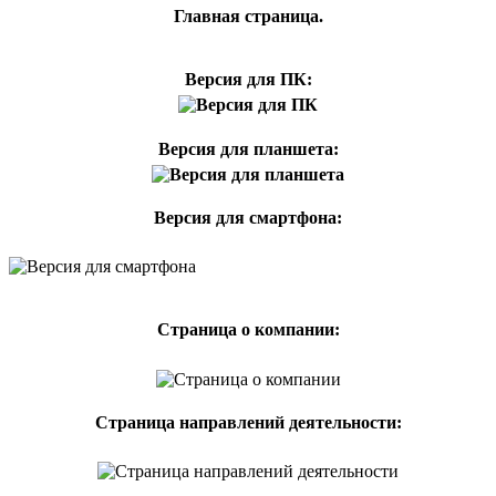
Главная страница.
Версия для ПК:
Версия для планшета:
Версия для смартфона:
Страница о компании:
Страница направлений деятельности: