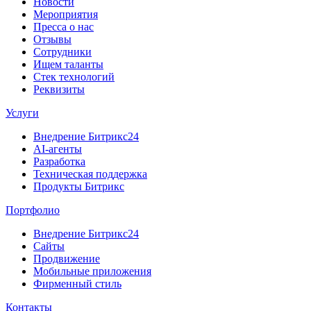
Новости
Мероприятия
Пресса о нас
Отзывы
Сотрудники
Ищем таланты
Стек технологий
Реквизиты
Услуги
Внедрение Битрикс24
AI-агенты
Разработка
Техническая поддержка
Продукты Битрикс
Портфолио
Внедрение Битрикс24
Сайты
Продвижение
Мобильные приложения
Фирменный стиль
Контакты