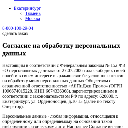
Екатеринбург
Тюмень
Москва
8-800-100-29-04
сделать заказ
Согласие на обработку персональных
данных
Настоящим в соответствии с Федеральным законом № 152-ФЗ
«О персональных данных» от 27.07.2006 года свободно, своей
волей и в своем интересе выражаю свое безусловное согласие
на обработку моих персональных данных Обществом с
ограниченной ответственностью «АйПиДжи Промо» (ОГРН
1096674015228, ИНН 6674336368), зарегистрированным в
соответствии с законодательством РФ по адресу: 620000, г.
Екатеринбург, ул. Орденоносцев, д.10-13 (далее по тексту –
Оператор).
Персональные данные - любая информация, относящаяся к
определенному или определяемому на основании такой
информации физическому лицу. Настоящее Согласие выдано