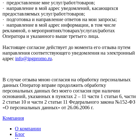
· предоставление мне услуг/работ/товаров;
· направление в мой адрес уведомлений, касающихся
предоставляемых услуг/работ/товаров;
· подготовка и направление ответов на мои запросы;
· направление в мой адрес информации, в том числе
рекламной, о мероприятиях/товарах/услугах/работах
Оператора и указанного выше третьего лица.
Настоящее согласие действует до момента его отзыва путем
направления соответствующего уведомления на электронный
адрес
info@ipgpromo.ru
.
В случае отзыва мною согласия на обработку персональных
данных Оператор вправе продолжить обработку
персональных данных без моего согласия при наличии
оснований, указанных в пунктах 2 – 11 части 1 статьи 6, части
2 статьи 10 и части 2 статьи 11 Федерального закона №152-ФЗ
«О персональных данных» от 26.06.2006 г.
Компания
О компании
Блог