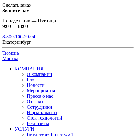
Сделать заказ
Звоните нам
Понедельник — Пятница
9:00 —18:00
8-800-100-29-04
Екатеринбург
Тюмень
Москва
КОМПАНИЯ
О компании
Блог
Новости
Мероприятия
Пресса о нас
Отзывы
Сотрудники
Ищем таланты
Стек технологий
Реквизиты
УСЛУГИ
Внедрение Битрикс24