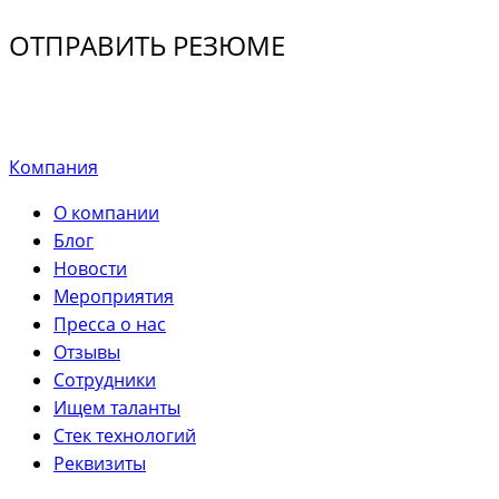
ОТПРАВИТЬ РЕЗЮМЕ
Компания
О компании
Блог
Новости
Мероприятия
Пресса о нас
Отзывы
Сотрудники
Ищем таланты
Стек технологий
Реквизиты