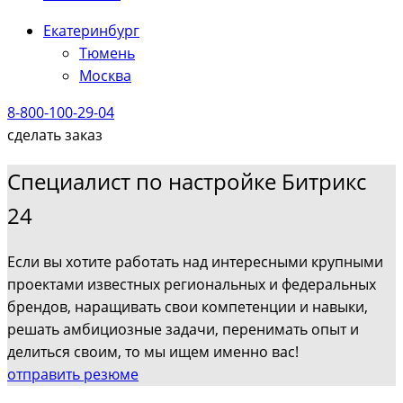
Екатеринбург
Тюмень
Москва
8-800-100-29-04
сделать заказ
Специалист по настройке Битрикс
24
Если вы хотите работать над интересными крупными
проектами известных региональных и федеральных
брендов, наращивать свои компетенции и навыки,
решать амбициозные задачи, перенимать опыт и
делиться своим, то мы ищем именно вас!
отправить резюме