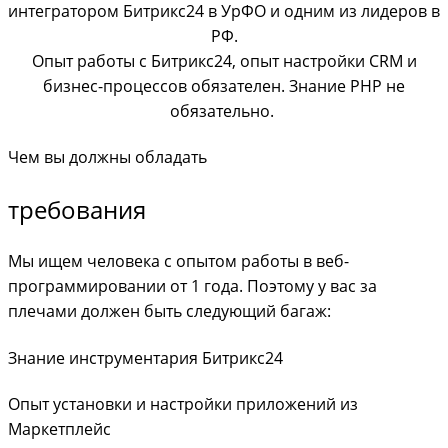
интегратором Битрикс24 в УрФО и одним из лидеров в
РФ.
Опыт работы с Битрикс24, опыт настройки CRM и
бизнес-процессов обязателен. Знание PHP не
обязательно.
Чем вы должны обладать
требования
Мы ищем человека с опытом работы в веб-
программировании от 1 года. Поэтому у вас за
плечами должен быть следующий багаж:
Знание инструментария Битрикс24
Опыт установки и настройки приложений из
Маркетплейс