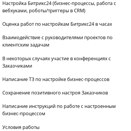
Настройка Битрикс24 (бизнес-процессы, работа с
вебхуками, роботы/триггеры в CRM)
Оценка работ по настройкам Битрикс24 в часах
Взаимодействие с руководителями проектов по
клиентским задачам
В некоторых случаях участие в конференциях с
Заказчиками
Написание ТЗ по настройке бизнес-процессов
Сохранение позитивного настроя Заказчиков
Написание инструкций по работе с настроенным
бизнес-процессом
Условия работы