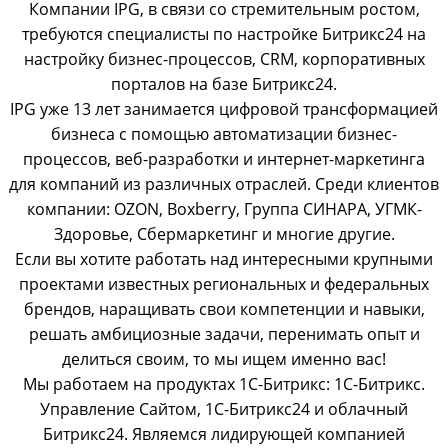
Компании IPG, в связи со стремительным ростом,
требуются специалисты по настройке Битрикс24 на
настройку бизнес-процессов, CRM, корпоративных
порталов на базе Битрикс24.
IPG уже 13 лет занимается цифровой трансформацией
бизнеса с помощью автоматизации бизнес-
процессов, веб-разработки и интернет-маркетинга
для компаний из различных отраслей. Среди клиентов
компании: OZON, Boxberry, Группа СИНАРА, УГМК-
Здоровье, Сбермаркетинг и многие другие.
Если вы хотите работать над интересными крупными
проектами известных региональных и федеральных
брендов, наращивать свои компетенции и навыки,
решать амбициозные задачи, перенимать опыт и
делиться своим, то мы ищем именно вас!
Мы работаем на продуктах 1С-Битрикс: 1С-Битрикс.
Управление Сайтом, 1С-Битрикс24 и облачный
Битрикс24. Являемся лидирующей компанией