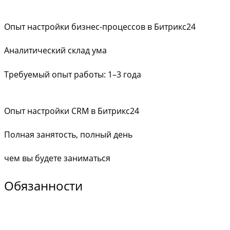
Опыт настройки бизнес-процессов в Битрикс24
Аналитический склад ума
Требуемый опыт работы: 1–3 года
Опыт настройки CRM в Битрикс24
Полная занятость, полный день
чем вы будете заниматься
Обязанности