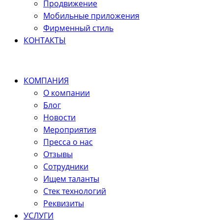
Продвижение
Мобильные приложения
Фирменный стиль
КОНТАКТЫ
КОМПАНИЯ
О компании
Блог
Новости
Мероприятия
Пресса о нас
Отзывы
Сотрудники
Ищем таланты
Стек технологий
Реквизиты
УСЛУГИ