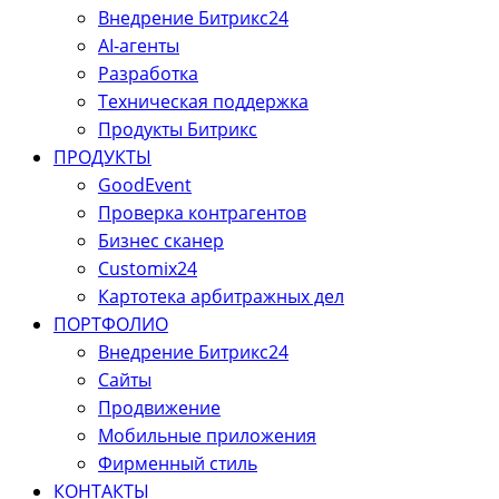
Внедрение Битрикс24
AI-агенты
Разработка
Техническая поддержка
Продукты Битрикс
ПРОДУКТЫ
GoodEvent
Проверка контрагентов
Бизнес сканер
Customix24
Картотека арбитражных дел
ПОРТФОЛИО
Внедрение Битрикс24
Сайты
Продвижение
Мобильные приложения
Фирменный стиль
КОНТАКТЫ