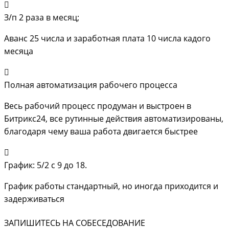
З/п 2 раза в месяц;
Аванс 25 числа и заработная плата 10 числа кадого
месяца
Полная автоматизация рабочего процесса
Весь рабочий процесс продуман и выстроен в
Битрикс24, все рутинные действия автоматизированы,
благодаря чему ваша работа двигается быстрее
График: 5/2 с 9 до 18.
График работы стандартный, но иногда приходится и
задерживаться
ЗАПИШИТЕСЬ НА СОБЕСЕДОВАНИЕ