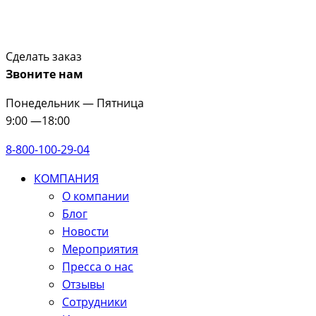
Сделать заказ
Звоните нам
Понедельник — Пятница
9:00 —18:00
8-800-100-29-04
КОМПАНИЯ
О компании
Блог
Новости
Мероприятия
Пресса о нас
Отзывы
Сотрудники