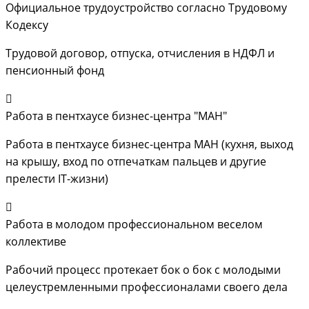
Официальное трудоустройство согласно Трудовому
Кодексу
Трудовой договор, отпуска, отчисления в НДФЛ и
пенсионный фонд
Работа в пентхаусе бизнес-центра "МАН"
Работа в пентхаусе бизнес-центра МАН (кухня, выход
на крышу, вход по отпечаткам пальцев и другие
прелести IT-жизни)
Работа в молодом профессиональном веселом
коллективе
Рабочий процесс протекает бок о бок с молодыми
целеустремленными профессионалами своего дела