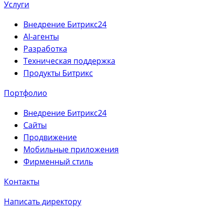
Услуги
Внедрение Битрикс24
AI-агенты
Разработка
Техническая поддержка
Продукты Битрикс
Портфолио
Внедрение Битрикс24
Сайты
Продвижение
Мобильные приложения
Фирменный стиль
Контакты
Написать директору