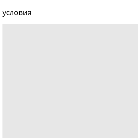
условия