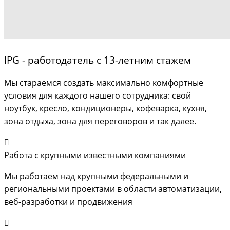
IPG - работодатель с 13-летним стажем
Мы стараемся создать максимально комфортные
условия для каждого нашего сотрудника: свой
ноутбук, кресло, кондиционеры, кофеварка, кухня,
зона отдыха, зона для переговоров и так далее.
Работа с крупными известными компаниями
Мы работаем над крупными федеральными и
региональными проектами в области автоматизации,
веб-разработки и продвижения