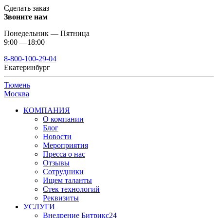
Сделать заказ
Звоните нам
Понедельник — Пятница
9:00 —18:00
8-800-100-29-04
Екатеринбург
Тюмень
Москва
КОМПАНИЯ
О компании
Блог
Новости
Мероприятия
Пресса о нас
Отзывы
Сотрудники
Ищем таланты
Стек технологий
Реквизиты
УСЛУГИ
Внедрение Битрикс24