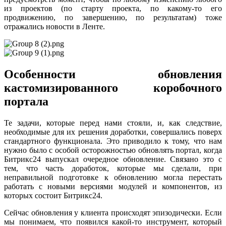
из проектов (по старту проекта, по какому-то его
продвижению, по завершению, по результатам) тоже
отражались новости в Ленте.
Особенности обновления
кастомизированного коробочного
портала
Те задачи, которые перед нами стояли, и, как следствие,
необходимые для их решения доработки, совершались поверх
стандартного функционала. Это приводило к тому, что нам
нужно было с особой осторожностью обновлять портал, когда
Битрикс24 выпускал очередное обновление. Связано это с
тем, что часть доработок, которые мы сделали, при
неправильной подготовке к обновлению могла перестать
работать с новыми версиями модулей и компонентов, из
которых состоит Битрикс24.
Сейчас обновления у клиента происходят эпизодически. Если
мы понимаем, что появился какой-то инструмент, который