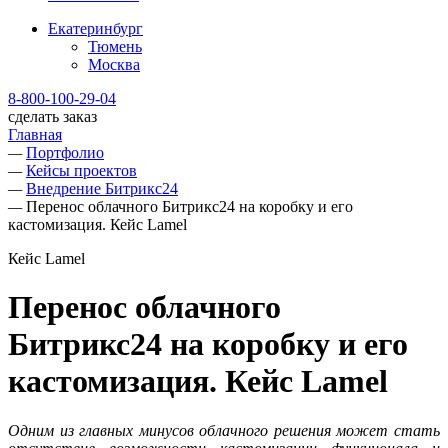
Екатеринбург
Тюмень
Москва
8-800-100-29-04
сделать заказ
Главная
—
Портфолио
—
Кейсы проектов
—
Внедрение Битрикс24
—
Перенос облачного Битрикс24 на коробку и его
кастомизация. Кейс Lamel
Кейс Lamel
Перенос облачного
Битрикс24 на коробку и его
кастомизация. Кейс Lamel
Одним из главных минусов облачного решения может стать