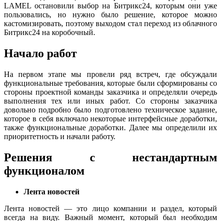
LAMEL остановили выбор на Битрикс24, которым они уже
пользовались, но нужно было решение, которое можно
кастомизировать, поэтому выходом стал переход из облачного
Битрикс24 на коробочный.
Начало работ
На первом этапе мы провели ряд встреч, где обсуждали
функциональные требования, которые были сформированы со
стороны проектной команды заказчика и определяли очередь
выполнения тех или иных работ. Со стороны заказчика
довольно подробно было подготовлено техническое задание,
которое в себя включало некоторые интерфейсные доработки,
также функциональные доработки. Далее мы определили их
приоритетность и начали работу.
Решения с нестандартным
функционалом
Лента новостей
Лента новостей — это лицо компании и раздел, который
всегда на виду. Важный момент, который был необходим