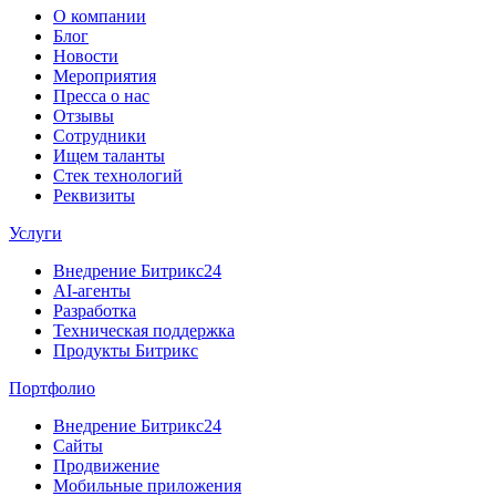
О компании
Блог
Новости
Мероприятия
Пресса о нас
Отзывы
Сотрудники
Ищем таланты
Стек технологий
Реквизиты
Услуги
Внедрение Битрикс24
AI-агенты
Разработка
Техническая поддержка
Продукты Битрикс
Портфолио
Внедрение Битрикс24
Сайты
Продвижение
Мобильные приложения